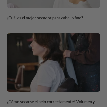
¿Cuál es el mejor secador para cabello fino?
¿Cómo secarse el pelo correctamente? Volumen y