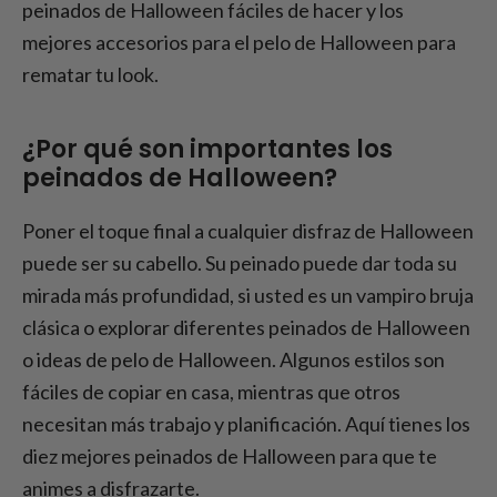
Halloween perfecto
peinados de Halloween fáciles de hacer y los
mejores accesorios para el pelo de Halloween para
rematar tu look.
¿Por qué son importantes los
peinados de Halloween?
Poner el toque final a cualquier disfraz de Halloween
puede ser su cabello. Su peinado puede dar toda su
mirada más profundidad, si usted es un vampiro bruja
clásica o explorar diferentes peinados de Halloween
o ideas de pelo de Halloween. Algunos estilos son
fáciles de copiar en casa, mientras que otros
necesitan más trabajo y planificación. Aquí tienes los
diez mejores peinados de Halloween para que te
animes a disfrazarte.