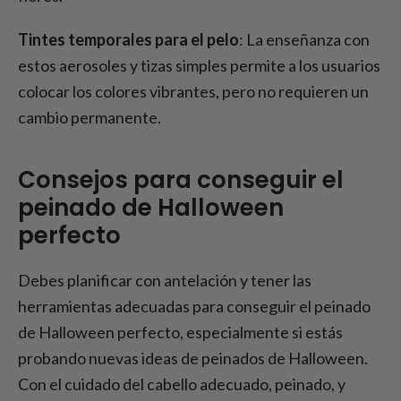
Tintes temporales para el pelo
: La enseñanza con
estos aerosoles y tizas simples permite a los usuarios
colocar los colores vibrantes, pero no requieren un
cambio permanente.
Consejos para conseguir el
peinado de Halloween
perfecto
Debes planificar con antelación y tener las
herramientas adecuadas para conseguir el peinado
de Halloween perfecto, especialmente si estás
probando nuevas ideas de peinados de Halloween.
Con el cuidado del cabello adecuado, peinado, y