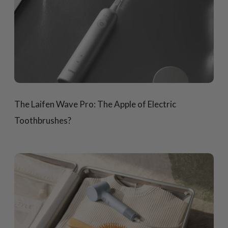
The Laifen Wave Pro: The Apple of Electric
Toothbrushes?