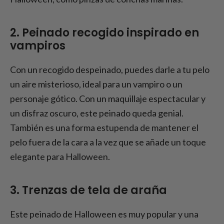
2. Peinado recogido inspirado en
vampiros
Con un recogido despeinado, puedes darle a tu pelo
un aire misterioso, ideal para un vampiro o un
personaje gótico. Con un maquillaje espectacular y
un disfraz oscuro, este peinado queda genial.
También es una forma estupenda de mantener el
pelo fuera de la cara a la vez que se añade un toque
elegante para Halloween.
3. Trenzas de tela de araña
Este peinado de Halloween es muy popular y una