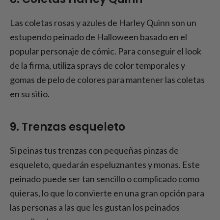
Las coletas rosas y azules de Harley Quinn son un
estupendo peinado de Halloween basado en el
popular personaje de cómic. Para conseguir el look
de la firma, utiliza sprays de color temporales y
gomas de pelo de colores para mantener las coletas
en su sitio.
9. Trenzas esqueleto
Si peinas tus trenzas con pequeñas pinzas de
esqueleto, quedarán espeluznantes y monas. Este
peinado puede ser tan sencillo o complicado como
quieras, lo que lo convierte en una gran opción para
las personas a las que les gustan los peinados