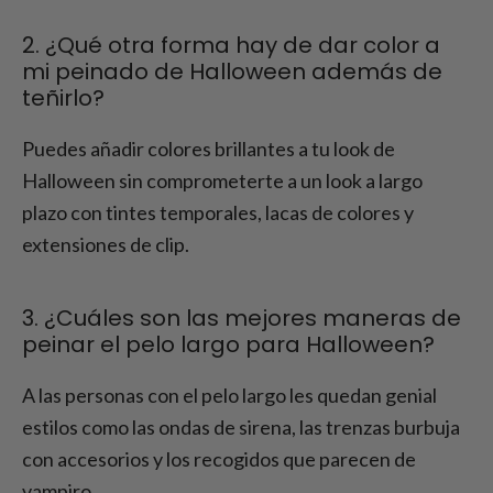
2. ¿Qué otra forma hay de dar color a
mi peinado de Halloween además de
teñirlo?
Puedes añadir colores brillantes a tu look de
Halloween sin comprometerte a un look a largo
plazo con tintes temporales, lacas de colores y
extensiones de clip.
3. ¿Cuáles son las mejores maneras de
peinar el pelo largo para Halloween?
A las personas con el pelo largo les quedan genial
estilos como las ondas de sirena, las trenzas burbuja
con accesorios y los recogidos que parecen de
vampiro.