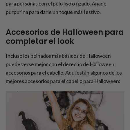
para personas con el pelo liso o rizado. Añade
purpurina para darle un toque más festivo.
Accesorios de Halloween para
completar el look
Incluso los peinados más básicos de Halloween
puede verse mejor con el derecho de Halloween
accesorios para el cabello. Aquí están algunos de los
mejores accesorios para el cabello para Halloween: