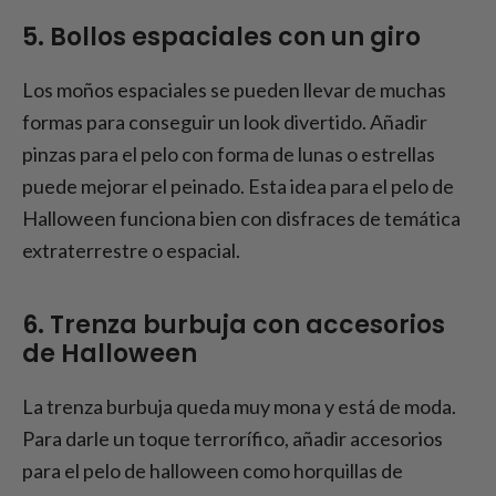
5. Bollos espaciales con un giro
Los moños espaciales se pueden llevar de muchas
formas para conseguir un look divertido. Añadir
pinzas para el pelo con forma de lunas o estrellas
puede mejorar el peinado. Esta idea para el pelo de
Halloween funciona bien con disfraces de temática
extraterrestre o espacial.
6. Trenza burbuja con accesorios
de Halloween
La trenza burbuja queda muy mona y está de moda.
Para darle un toque terrorífico, añadir accesorios
para el pelo de halloween como horquillas de