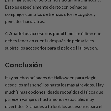
Esto es especialmente cierto con peinados
complejos como los de trenzas o los recogidos y
peinados hacia atrás.
4. Añade los accesorios por último:
Lo último que
debes tener en cuenta después de peinarte es
subirte los accesorios para el pelo de Halloween.
Conclusión
Hay muchos peinados de Halloween para elegir,
desde los más sencillos hasta los más atrevidos. Hay
muchísimas opciones, desde recogidos clásicos que
parecen vampiros hasta moños espaciales muy
divertidos. Si añades a tu look los accesorios para el