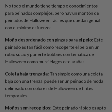
No todo el mundo tiene tiempo o conocimientos
para peinados complejos, pero hay un montón de
peinados de Halloween fáciles que quedan genial
con el mínimo esfuerzo:
Moño desordenado con pinzas para el pelo
: Este
peinado es tan fácil como recogerte el pelo en un
rubio sucio y ponerte bobbies con temática de
Halloween como murciélagos o telarañas.
Coleta baja trenzada
: Tan simple como una coleta
baja con una trenza, puede ser un peinado de moda
delineado con colores de Halloween de tintes
temporales.
Moños semirecogidos
: Este peinado rápido es apto