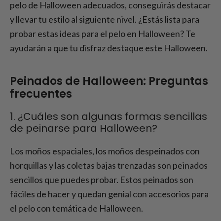
pelo de Halloween adecuados, conseguirás destacar
y llevar tu estilo al siguiente nivel. ¿Estás lista para
probar estas ideas para el pelo en Halloween? Te
ayudarán a que tu disfraz destaque este Halloween.
Peinados de Halloween: Preguntas
frecuentes
1. ¿Cuáles son algunas formas sencillas
de peinarse para Halloween?
Los moños espaciales, los moños despeinados con
horquillas y las coletas bajas trenzadas son peinados
sencillos que puedes probar. Estos peinados son
fáciles de hacer y quedan genial con accesorios para
el pelo con temática de Halloween.