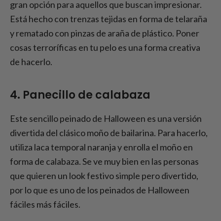
gran opción para aquellos que buscan impresionar.
Está hecho con trenzas tejidas en forma de telaraña
y rematado con pinzas de araña de plástico. Poner
cosas terroríficas en tu pelo es una forma creativa
de hacerlo.
4. Panecillo de calabaza
Este sencillo peinado de Halloween es una versión
divertida del clásico moño de bailarina. Para hacerlo,
utiliza laca temporal naranja y enrolla el moño en
forma de calabaza. Se ve muy bien en las personas
que quieren un look festivo simple pero divertido,
por lo que es uno de los peinados de Halloween
fáciles más fáciles.