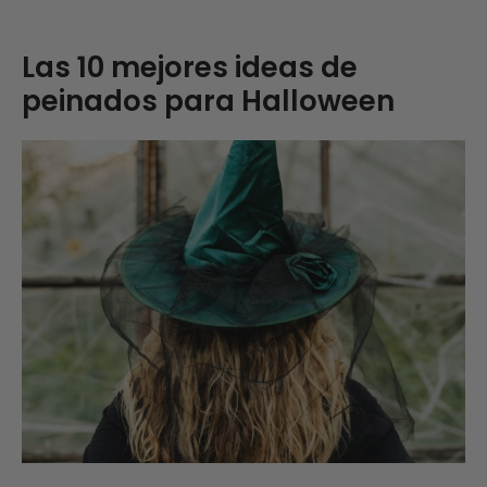
Las 10 mejores ideas de
peinados para Halloween