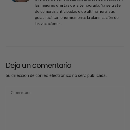
las mejores ofertas de la temporada. Ya se trate
de compras anticipadas o de última hora, sus
guías facilitan enormemente la planificación de
las vacaciones.
Deja un comentario
Su dirección de correo electrónico no será publicada..
Comentario