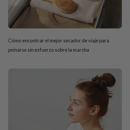
Cómo encontrar el mejor secador de viaje para
peinarse sin esfuerzo sobre la marcha