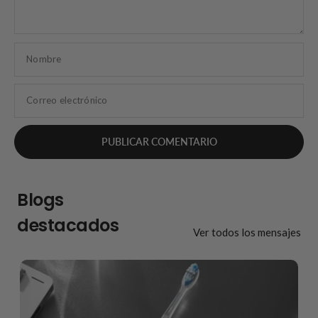
Nombre
Correo electrónico
Blogs
destacados
Ver todos los mensajes