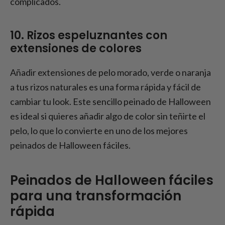
complicados.
10. Rizos espeluznantes con
extensiones de colores
Añadir extensiones de pelo morado, verde o naranja
a tus rizos naturales es una forma rápida y fácil de
cambiar tu look. Este sencillo peinado de Halloween
es ideal si quieres añadir algo de color sin teñirte el
pelo, lo que lo convierte en uno de los mejores
peinados de Halloween fáciles.
Peinados de Halloween fáciles
para una transformación
rápida