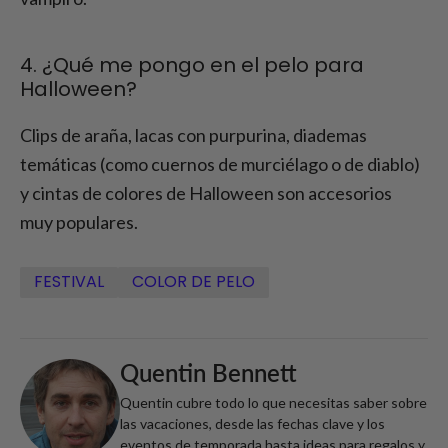
4. ¿Qué me pongo en el pelo para
Halloween?
Clips de araña, lacas con purpurina, diademas
temáticas (como cuernos de murciélago o de diablo)
y cintas de colores de Halloween son accesorios
muy populares.
FESTIVAL
COLOR DE PELO
Quentin Bennett
Quentin cubre todo lo que necesitas saber sobre
las vacaciones, desde las fechas clave y los
eventos de temporada hasta ideas para regalos y