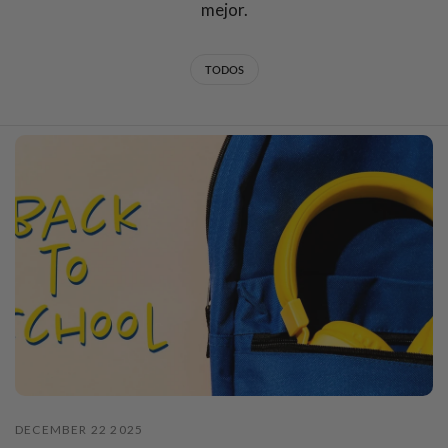
mejor.
TODOS
DECEMBER 22 2025