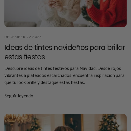
DECEMBER 22 2025
Ideas de tintes navideños para brillar
estas fiestas
Descubre ideas de tintes festivos para Navidad. Desde rojos
vibrantes a plateados escarchados, encuentra inspiración para
que tu look brille y destaque estas fiestas.
Seguir leyendo