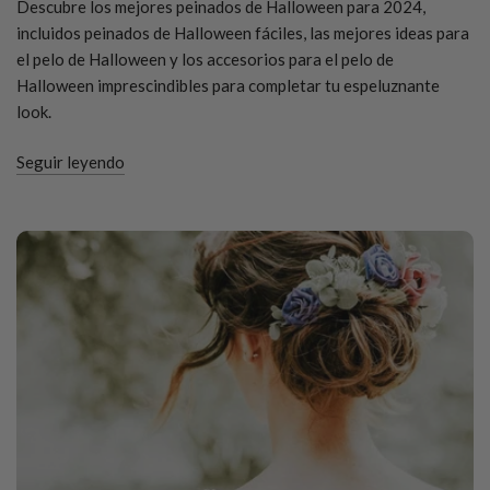
Descubre los mejores peinados de Halloween para 2024,
incluidos peinados de Halloween fáciles, las mejores ideas para
el pelo de Halloween y los accesorios para el pelo de
Halloween imprescindibles para completar tu espeluznante
look.
Seguir leyendo