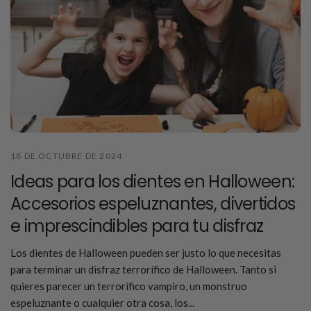
18 DE OCTUBRE DE 2024
Ideas para los dientes en Halloween:
Accesorios espeluznantes, divertidos
e imprescindibles para tu disfraz
Los dientes de Halloween pueden ser justo lo que necesitas
para terminar un disfraz terrorífico de Halloween. Tanto si
quieres parecer un terrorífico vampiro, un monstruo
espeluznante o cualquier otra cosa, los...