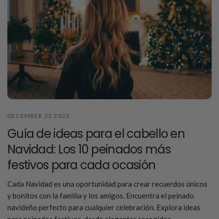
DECEMBER 22 2025
Guía de ideas para el cabello en
Navidad: Los 10 peinados más
festivos para cada ocasión
Cada Navidad es una oportunidad para crear recuerdos únicos
y bonitos con la familia y los amigos. Encuentra el peinado
navideño perfecto para cualquier celebración. Explora ideas
para peinados festivos, desde elegantes recogidos...