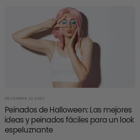
DECEMBER 22 2025
Peinados de Halloween: Las mejores
ideas y peinados fáciles para un look
espeluznante