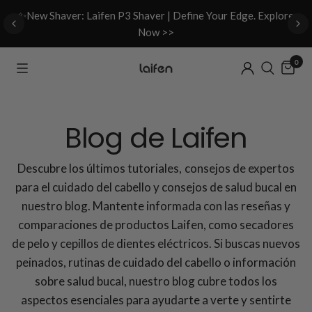
d
✨New Shaver: Laifen P3 Shaver | Define Your Edge. Explore
Now >>
0
Blog de Laifen
Descubre los últimos tutoriales, consejos de expertos
para el cuidado del cabello y consejos de salud bucal en
nuestro blog. Mantente informada con las reseñas y
comparaciones de productos Laifen, como secadores
de pelo y cepillos de dientes eléctricos. Si buscas nuevos
peinados, rutinas de cuidado del cabello o información
sobre salud bucal, nuestro blog cubre todos los
aspectos esenciales para ayudarte a verte y sentirte