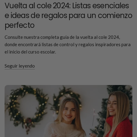
Vuelta al cole 2024: Listas esenciales
e ideas de regalos para un comienzo
perfecto
Consulte nuestra completa guía de la vuelta al cole 2024,
donde encontrará listas de control y regalos inspiradores para
el inicio del curso escolar.
Seguir leyendo