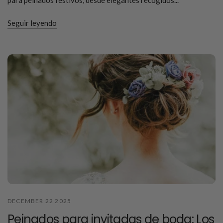
Seguir leyendo
DECEMBER 22 2025
Peinados para invitadas de boda: Los