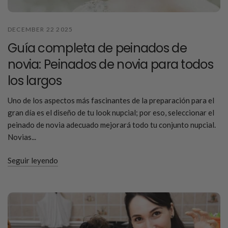
DECEMBER 22 2025
Guía completa de peinados de
novia: Peinados de novia para todos
los largos
Uno de los aspectos más fascinantes de la preparación para el
gran día es el diseño de tu look nupcial; por eso, seleccionar el
peinado de novia adecuado mejorará todo tu conjunto nupcial.
Novias...
Seguir leyendo