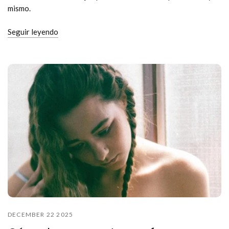
mismo.
Seguir leyendo
DECEMBER 22 2025