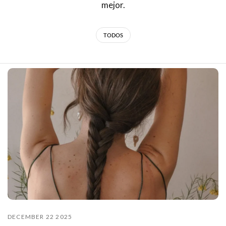
mejor.
TODOS
DECEMBER 22 2025