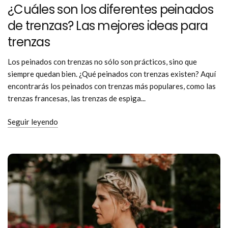
¿Cuáles son los diferentes peinados
de trenzas? Las mejores ideas para
trenzas
Los peinados con trenzas no sólo son prácticos, sino que
siempre quedan bien. ¿Qué peinados con trenzas existen? Aquí
encontrarás los peinados con trenzas más populares, como las
trenzas francesas, las trenzas de espiga...
Seguir leyendo