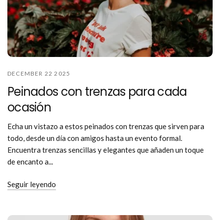
DECEMBER 22 2025
Peinados con trenzas para cada
ocasión
Echa un vistazo a estos peinados con trenzas que sirven para
todo, desde un día con amigos hasta un evento formal.
Encuentra trenzas sencillas y elegantes que añaden un toque
de encanto a...
Seguir leyendo