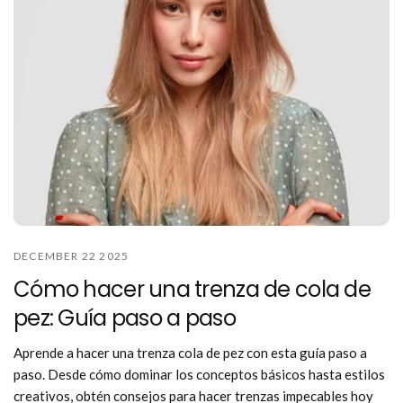
DECEMBER 22 2025
Cómo hacer una trenza de cola de
pez: Guía paso a paso
Aprende a hacer una trenza cola de pez con esta guía paso a
paso. Desde cómo dominar los conceptos básicos hasta estilos
creativos, obtén consejos para hacer trenzas impecables hoy