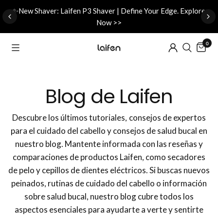
d
✨New Shaver: Laifen P3 Shaver | Define Your Edge. Explore
Now >>
0
Blog de Laifen
Descubre los últimos tutoriales, consejos de expertos
para el cuidado del cabello y consejos de salud bucal en
nuestro blog. Mantente informada con las reseñas y
comparaciones de productos Laifen, como secadores
de pelo y cepillos de dientes eléctricos. Si buscas nuevos
peinados, rutinas de cuidado del cabello o información
sobre salud bucal, nuestro blog cubre todos los
aspectos esenciales para ayudarte a verte y sentirte