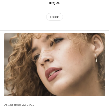
mejor.
TODOS
DECEMBER 22 2025