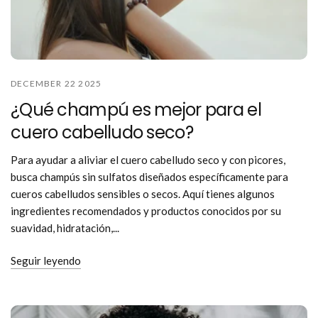
DECEMBER 22 2025
¿Qué champú es mejor para el
cuero cabelludo seco?
Para ayudar a aliviar el cuero cabelludo seco y con picores,
busca champús sin sulfatos diseñados específicamente para
cueros cabelludos sensibles o secos. Aquí tienes algunos
ingredientes recomendados y productos conocidos por su
suavidad, hidratación,...
Seguir leyendo