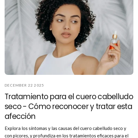
DECEMBER 22 2025
Tratamiento para el cuero cabelludo
seco - Cómo reconocer y tratar esta
afección
Explora los síntomas y las causas del cuero cabelludo seco y
con picores, y profundiza en los tratamientos eficaces para el