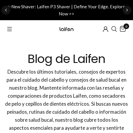
d
✨New Shaver: Laifen P3 Shaver | Define Your Edge. Explore
Now >>
0
Blog de Laifen
Descubre los últimos tutoriales, consejos de expertos
para el cuidado del cabello y consejos de salud bucal en
nuestro blog. Mantente informada con las reseñas y
comparaciones de productos Laifen, como secadores
de pelo y cepillos de dientes eléctricos. Si buscas nuevos
peinados, rutinas de cuidado del cabello o información
sobre salud bucal, nuestro blog cubre todos los
aspectos esenciales para ayudarte a verte y sentirte