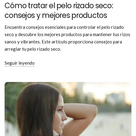
Cómo tratar el pelo rizado seco:
consejos y mejores productos
Encuentra consejos esenciales para controlar el pelo rizado
seco y descubre los mejores productos para mantener tus rizos
sanos y vibrantes. Este artículo proporciona consejos para
arreglar tu pelo rizado seco.
Seguir leyendo