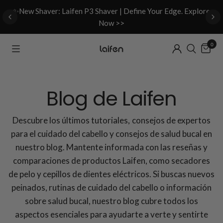
d
✨New Shaver: Laifen P3 Shaver | Define Your Edge. Explore
Now >>
0
Blog de Laifen
Descubre los últimos tutoriales, consejos de expertos
para el cuidado del cabello y consejos de salud bucal en
nuestro blog. Mantente informada con las reseñas y
comparaciones de productos Laifen, como secadores
de pelo y cepillos de dientes eléctricos. Si buscas nuevos
peinados, rutinas de cuidado del cabello o información
sobre salud bucal, nuestro blog cubre todos los
aspectos esenciales para ayudarte a verte y sentirte