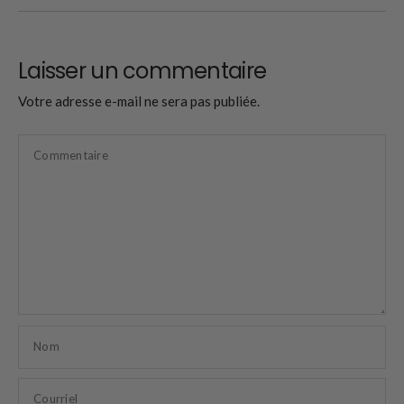
Laisser un commentaire
Votre adresse e-mail ne sera pas publiée.
Commentaire
Nom
Courriel