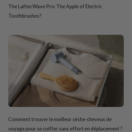
The Laifen Wave Pro: The Apple of Electric
Toothbrushes?
Comment trouver le meilleur sèche-cheveux de
voyage pour se coiffer sans effort en déplacement ?