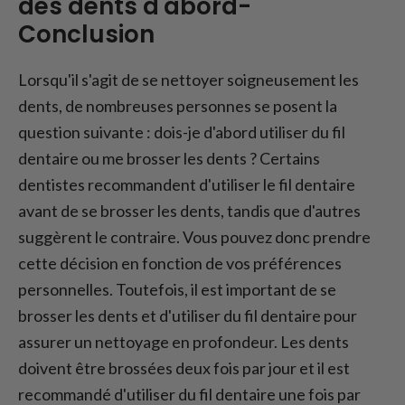
des dents d'abord-
Conclusion
Lorsqu'il s'agit de se nettoyer soigneusement les
dents, de nombreuses personnes se posent la
question suivante : dois-je d'abord utiliser du fil
dentaire ou me brosser les dents ? Certains
dentistes recommandent d'utiliser le fil dentaire
avant de se brosser les dents, tandis que d'autres
suggèrent le contraire. Vous pouvez donc prendre
cette décision en fonction de vos préférences
personnelles. Toutefois, il est important de se
brosser les dents et d'utiliser du fil dentaire pour
assurer un nettoyage en profondeur. Les dents
doivent être brossées deux fois par jour et il est
recommandé d'utiliser du fil dentaire une fois par