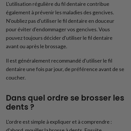
L'utilisation régulière du fil dentaire contribue
également à prévenir les maladies des gencives.
N'oubliez pas d'utiliser le fil dentaire en douceur
pour éviter d'endommager vos gencives. Vous
pouvez toujours décider d'utiliser le fil dentaire
avant ou après le brossage.
Il est généralement recommandé d'utiliser le fil
dentaire une fois par jour, de préférence avant de se
coucher.
Dans quel ordre se brosser les
dents ?
L'ordre est simple à expliquer et à comprendre :
d'abord, mouiller la brosse à dents. Ensuite,