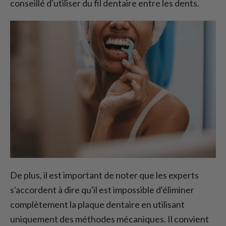
conseillé d'utiliser du fil dentaire entre les dents.
De plus, il est important de noter que les experts
s'accordent à dire qu'il est impossible d'éliminer
complètement la plaque dentaire en utilisant
uniquement des méthodes mécaniques. Il convient