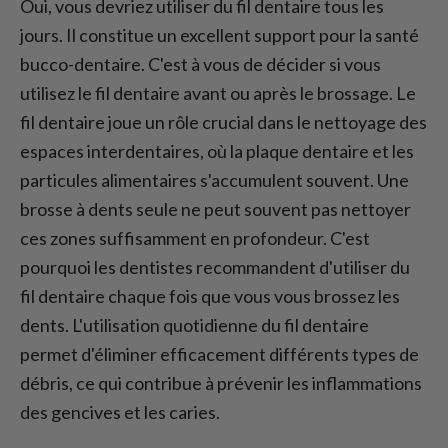
Oui, vous devriez utiliser du fil dentaire tous les
jours. Il constitue un excellent support pour la santé
bucco-dentaire. C'est à vous de décider si vous
utilisez le fil dentaire avant ou après le brossage. Le
fil dentaire joue un rôle crucial dans le nettoyage des
espaces interdentaires, où la plaque dentaire et les
particules alimentaires s'accumulent souvent. Une
brosse à dents seule ne peut souvent pas nettoyer
ces zones suffisamment en profondeur. C'est
pourquoi les dentistes recommandent d'utiliser du
fil dentaire chaque fois que vous vous brossez les
dents. L'utilisation quotidienne du fil dentaire
permet d'éliminer efficacement différents types de
débris, ce qui contribue à prévenir les inflammations
des gencives et les caries.