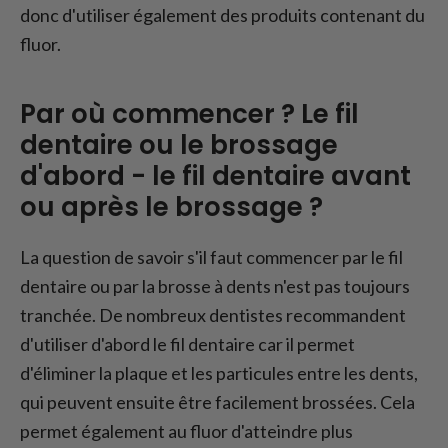
donc d'utiliser également des produits contenant du
fluor.
Par où commencer ? Le fil
dentaire ou le brossage
d'abord - le fil dentaire avant
ou après le brossage ?
La question de savoir s'il faut commencer par le fil
dentaire ou par la brosse à dents n'est pas toujours
tranchée. De nombreux dentistes recommandent
d'utiliser d'abord le fil dentaire car il permet
d'éliminer la plaque et les particules entre les dents,
qui peuvent ensuite être facilement brossées. Cela
permet également au fluor d'atteindre plus