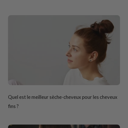
Quel est le meilleur sèche-cheveux pour les cheveux
fins ?