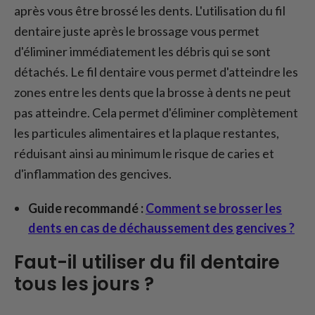
après vous être brossé les dents. L'utilisation du fil
dentaire juste après le brossage vous permet
d'éliminer immédiatement les débris qui se sont
détachés. Le fil dentaire vous permet d'atteindre les
zones entre les dents que la brosse à dents ne peut
pas atteindre. Cela permet d'éliminer complètement
les particules alimentaires et la plaque restantes,
réduisant ainsi au minimum le risque de caries et
d'inflammation des gencives.
Guide recommandé :
Comment se brosser les
dents en cas de déchaussement des gencives ?
Faut-il utiliser du fil dentaire
tous les jours ?