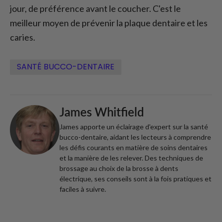
jour, de préférence avant le coucher. C'est le
meilleur moyen de prévenir la plaque dentaire et les
caries.
SANTÉ BUCCO-DENTAIRE
James Whitfield
James apporte un éclairage d'expert sur la santé
bucco-dentaire, aidant les lecteurs à comprendre
les défis courants en matière de soins dentaires
et la manière de les relever. Des techniques de
brossage au choix de la brosse à dents
électrique, ses conseils sont à la fois pratiques et
faciles à suivre.