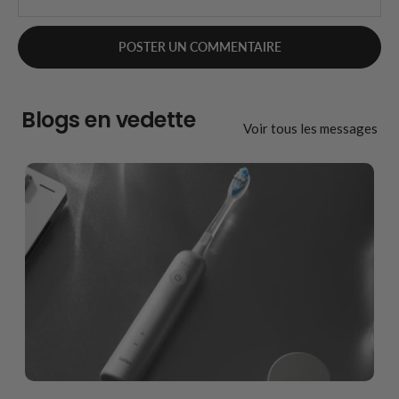
Blogs en vedette
Voir tous les messages