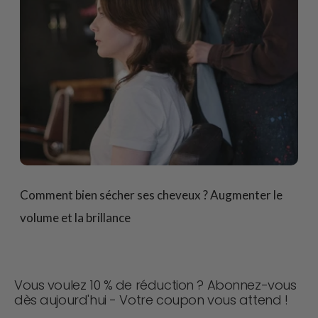
Comment bien sécher ses cheveux ? Augmenter le
volume et la brillance
Vous voulez 10 % de réduction ? Abonnez-vous
dès aujourd'hui - Votre coupon vous attend !