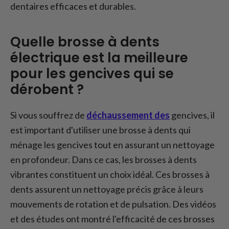
dentaires efficaces et durables.
Quelle brosse à dents
électrique est la meilleure
pour les gencives qui se
dérobent ?
Si vous souffrez de
déchaussement des
gencives, il
est important d'utiliser une brosse à dents qui
ménage les gencives tout en assurant un nettoyage
en profondeur. Dans ce cas, les brosses à dents
vibrantes constituent un choix idéal. Ces brosses à
dents assurent un nettoyage précis grâce à leurs
mouvements de rotation et de pulsation. Des vidéos
et des études ont montré l'efficacité de ces brosses