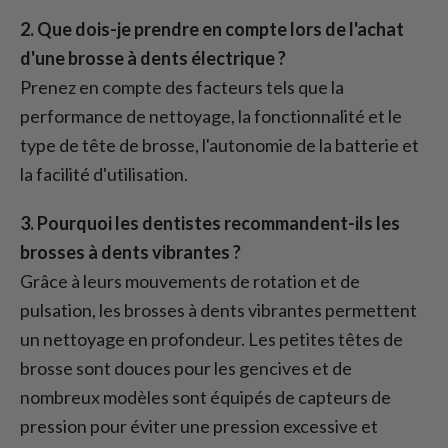
2. Que dois-je prendre en compte lors de l'achat
d'une brosse à dents électrique ?
Prenez en compte des facteurs tels que la
performance de nettoyage, la fonctionnalité et le
type de tête de brosse, l'autonomie de la batterie et
la facilité d'utilisation.
3. Pourquoi les dentistes recommandent-ils les
brosses à dents vibrantes ?
Grâce à leurs mouvements de rotation et de
pulsation, les brosses à dents vibrantes permettent
un nettoyage en profondeur. Les petites têtes de
brosse sont douces pour les gencives et de
nombreux modèles sont équipés de capteurs de
pression pour éviter une pression excessive et