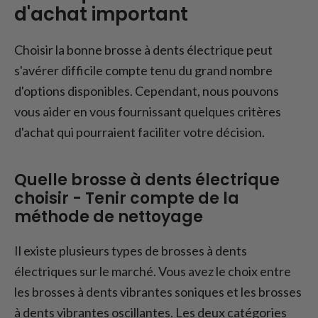
d'achat important
Choisir la bonne brosse à dents électrique peut
s'avérer difficile compte tenu du grand nombre
d'options disponibles. Cependant, nous pouvons
vous aider en vous fournissant quelques critères
d'achat qui pourraient faciliter votre décision.
Quelle brosse à dents électrique
choisir - Tenir compte de la
méthode de nettoyage
Il existe plusieurs types de brosses à dents
électriques sur le marché. Vous avez le choix entre
les brosses à dents vibrantes soniques et les brosses
à dents vibrantes oscillantes. Les deux catégories