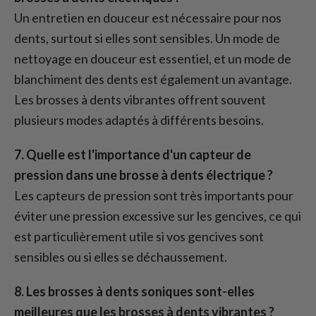
Un entretien en douceur est nécessaire pour nos
dents, surtout si elles sont sensibles. Un mode de
nettoyage en douceur est essentiel, et un mode de
blanchiment des dents est également un avantage.
Les brosses à dents vibrantes offrent souvent
plusieurs modes adaptés à différents besoins.
7. Quelle est l'importance d'un capteur de
pression dans une brosse à dents électrique ?
Les capteurs de pression sont très importants pour
éviter une pression excessive sur les gencives, ce qui
est particulièrement utile si vos gencives sont
sensibles ou si elles se déchaussement.
8. Les brosses à dents soniques sont-elles
meilleures que les brosses à dents vibrantes ?