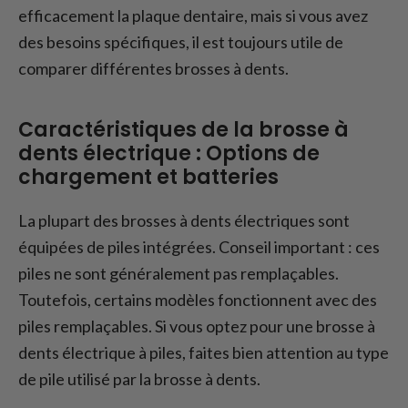
efficacement la plaque dentaire, mais si vous avez
des besoins spécifiques, il est toujours utile de
comparer différentes brosses à dents.
Caractéristiques de la brosse à
dents électrique : Options de
chargement et batteries
La plupart des brosses à dents électriques sont
équipées de piles intégrées. Conseil important : ces
piles ne sont généralement pas remplaçables.
Toutefois, certains modèles fonctionnent avec des
piles remplaçables. Si vous optez pour une brosse à
dents électrique à piles, faites bien attention au type
de pile utilisé par la brosse à dents.