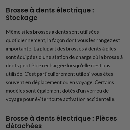
Brosse à dents électrique :
Stockage
Même si les brosses à dents sont utilisées
quotidiennement, la façon dont vous les rangez est
importante. La plupart des brosses à dents à piles
sont équipées d'une station de charge où la brosse à
dents peut être rechargée lorsqu'elle n'est pas
utilisée. C'est particulièrement utile si vous êtes
souvent en déplacement ou en voyage. Certains
modèles sont également dotés d'un verrou de
voyage pour éviter toute activation accidentelle.
Brosse à dents électrique : Pièces
détachées