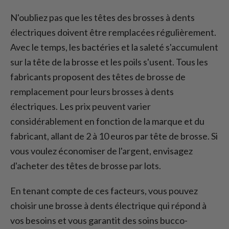
N'oubliez pas que les têtes des brosses à dents
électriques doivent être remplacées régulièrement.
Avec le temps, les bactéries et la saleté s'accumulent
sur la tête de la brosse et les poils s'usent. Tous les
fabricants proposent des têtes de brosse de
remplacement pour leurs brosses à dents
électriques. Les prix peuvent varier
considérablement en fonction de la marque et du
fabricant, allant de 2 à 10 euros par tête de brosse. Si
vous voulez économiser de l'argent, envisagez
d'acheter des têtes de brosse par lots.
En tenant compte de ces facteurs, vous pouvez
choisir une brosse à dents électrique qui répond à
vos besoins et vous garantit des soins bucco-