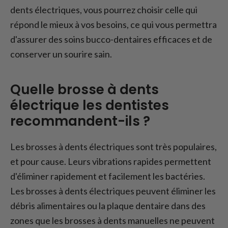
dents électriques, vous pourrez choisir celle qui
répond le mieux à vos besoins, ce qui vous permettra
d'assurer des soins bucco-dentaires efficaces et de
conserver un sourire sain.
Quelle brosse à dents
électrique les dentistes
recommandent-ils ?
Les brosses à dents électriques sont très populaires,
et pour cause. Leurs vibrations rapides permettent
d'éliminer rapidement et facilement les bactéries.
Les brosses à dents électriques peuvent éliminer les
débris alimentaires ou la plaque dentaire dans des
zones que les brosses à dents manuelles ne peuvent