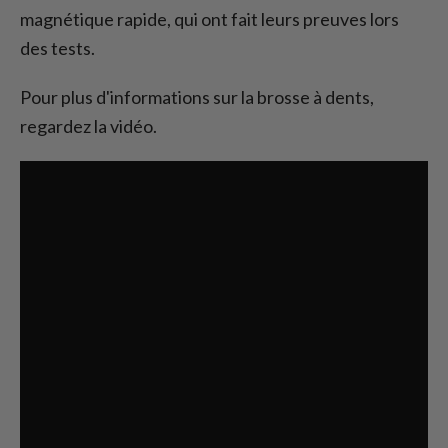
magnétique rapide, qui ont fait leurs preuves lors
des tests.
Pour plus d'informations sur la brosse à dents,
regardez la vidéo.