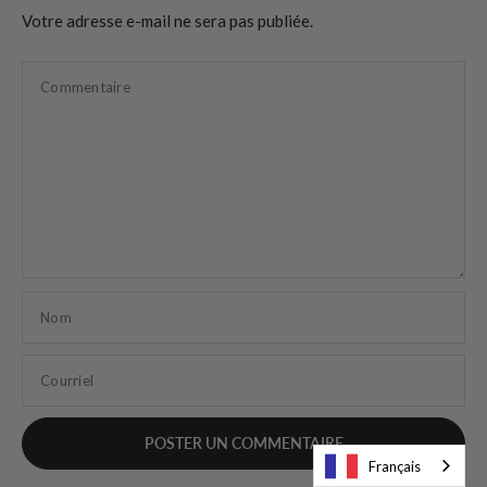
Votre adresse e-mail ne sera pas publiée.
Commentaire
Nom
Courriel
Français