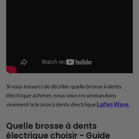
Si vous essayez de décider quelle brosse à dents
électrique acheter, nous vous recommandons
vivement la brosse à dents électrique
Laifen Wave.
Quelle brosse à dents
électrique choisir - Guide