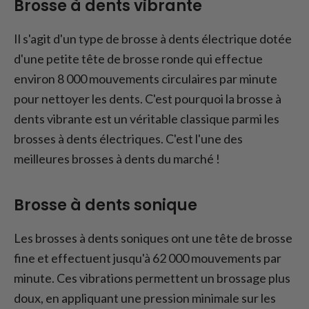
Brosse à dents vibrante
Il s'agit d'un type de brosse à dents électrique dotée
d'une petite tête de brosse ronde qui effectue
environ 8 000 mouvements circulaires par minute
pour nettoyer les dents. C'est pourquoi la brosse à
dents vibrante est un véritable classique parmi les
brosses à dents électriques. C'est l'une des
meilleures brosses à dents du marché !
Brosse à dents sonique
Les brosses à dents soniques ont une tête de brosse
fine et effectuent jusqu'à 62 000 mouvements par
minute. Ces vibrations permettent un brossage plus
doux, en appliquant une pression minimale sur les