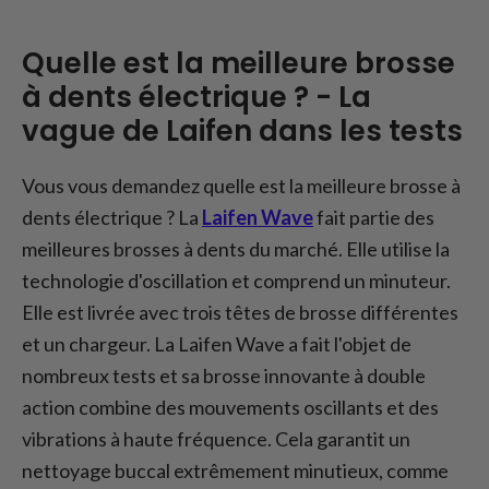
Quelle est la meilleure brosse
à dents électrique ? - La
vague de Laifen dans les tests
Vous vous demandez quelle est la meilleure brosse à
dents électrique ? La
Laifen Wave
fait partie des
meilleures brosses à dents du marché. Elle utilise la
technologie d'oscillation et comprend un minuteur.
Elle est livrée avec trois têtes de brosse différentes
et un chargeur. La Laifen Wave a fait l'objet de
nombreux tests et sa brosse innovante à double
action combine des mouvements oscillants et des
vibrations à haute fréquence. Cela garantit un
nettoyage buccal extrêmement minutieux, comme