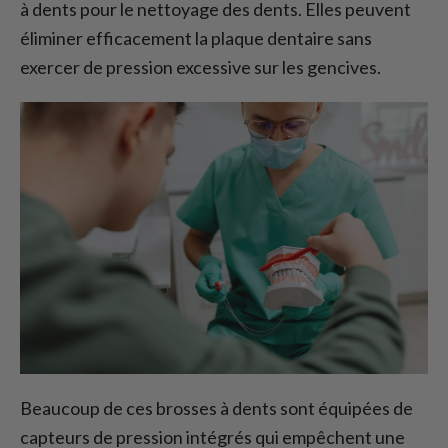
à dents pour le nettoyage des dents. Elles peuvent
éliminer efficacement la plaque dentaire sans
exercer de pression excessive sur les gencives.
Beaucoup de ces brosses à dents sont équipées de
capteurs de pression intégrés qui empêchent une