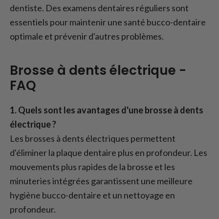
dentiste. Des examens dentaires réguliers sont
essentiels pour maintenir une santé bucco-dentaire
optimale et prévenir d'autres problèmes.
Brosse à dents électrique -
FAQ
1. Quels sont les avantages d'une brosse à dents
électrique ?
Les brosses à dents électriques permettent
d'éliminer la plaque dentaire plus en profondeur. Les
mouvements plus rapides de la brosse et les
minuteries intégrées garantissent une meilleure
hygiène bucco-dentaire et un nettoyage en
profondeur.