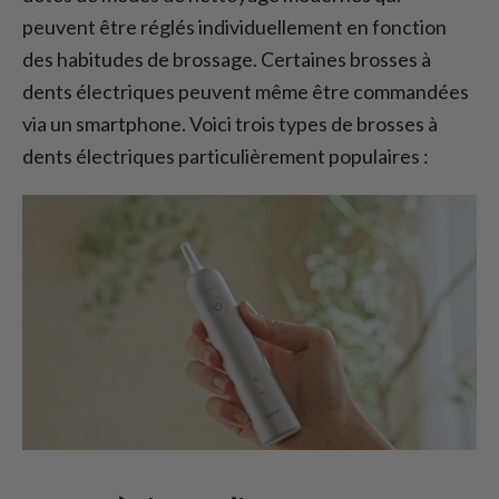
peuvent être réglés individuellement en fonction
des habitudes de brossage. Certaines brosses à
dents électriques peuvent même être commandées
via un smartphone. Voici trois types de brosses à
dents électriques particulièrement populaires :