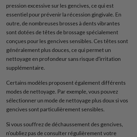
pression excessive sur les gencives, ce qui est
essentiel pour prévenir la récession gingivale. En
outre, de nombreuses brosses à dents vibrantes
sont dotées de têtes de brossage spécialement
conçues pour les gencives sensibles. Ces têtes sont
généralement plus douces, ce qui permet un
nettoyage en profondeur sans risque d'irritation
supplémentaire.
Certains modèles proposent également différents
modes de nettoyage. Par exemple, vous pouvez
sélectionner un mode de nettoyage plus doux si vos
gencives sont particulièrement sensibles.
Si vous souffrez de déchaussement des gencives,
n'oubliez pas de consulter régulièrement votre