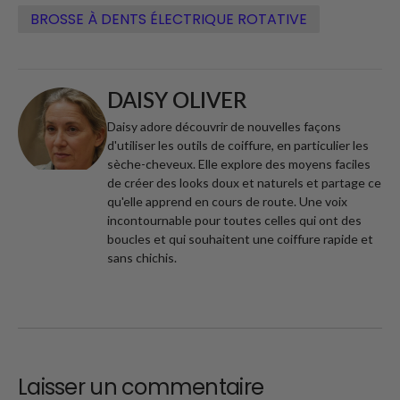
BROSSE À DENTS ÉLECTRIQUE ROTATIVE
DAISY OLIVER
Daisy adore découvrir de nouvelles façons
d'utiliser les outils de coiffure, en particulier les
sèche-cheveux. Elle explore des moyens faciles
de créer des looks doux et naturels et partage ce
qu'elle apprend en cours de route. Une voix
incontournable pour toutes celles qui ont des
boucles et qui souhaitent une coiffure rapide et
sans chichis.
Laisser un commentaire