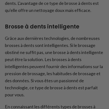
dents. L'avantage de ce type de brosse à dents est
qu'elle offre un nettoyage doux mais efficace.
Brosse à dents intelligente
Grâce aux dernières technologies, de nombreuses
brosses à dents sont intelligentes. Si le brossage
obstiné ne suffit pas, une brosse à dents intelligente
peut être la solution. Les brosses à dents
intelligentes peuvent fournir des informations sur la
pression de brossage, les habitudes de brossage et
des données. Si vous êtes un passionné de
technologie, ce type de brosse à dents est parfait
pour vous.
En connaissant les différents types de brosses à