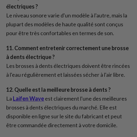
électriques ?
Le niveau sonore varie d'un modèle à l'autre, mais la
plupart des modèles de haute qualité sont conçus
pour être très confortables en termes de son.
11. Comment entretenir correctement une brosse
à dents électrique ?
Les brosses à dents électriques doivent être rincées
à l'eau régulièrement et laissées sécher à l'air libre.
12. Quelle est la meilleure brosse à dents ?
La
Laifen Wave
est clairement l'une des meilleures
brosses à dents électriques du marché. Elle est
disponible en ligne sur le site du fabricant et peut
être commandée directement à votre domicile.