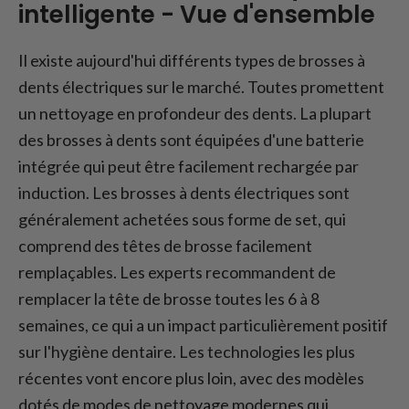
intelligente - Vue d'ensemble
Il existe aujourd'hui différents types de brosses à
dents électriques sur le marché. Toutes promettent
un nettoyage en profondeur des dents. La plupart
des brosses à dents sont équipées d'une batterie
intégrée qui peut être facilement rechargée par
induction. Les brosses à dents électriques sont
généralement achetées sous forme de set, qui
comprend des têtes de brosse facilement
remplaçables. Les experts recommandent de
remplacer la tête de brosse toutes les 6 à 8
semaines, ce qui a un impact particulièrement positif
sur l'hygiène dentaire. Les technologies les plus
récentes vont encore plus loin, avec des modèles
dotés de modes de nettoyage modernes qui