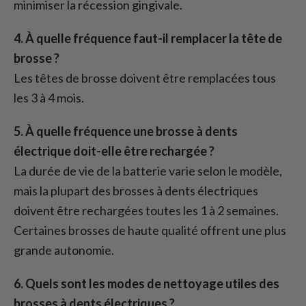
minimiser la récession gingivale.
4. À quelle fréquence faut-il remplacer la tête de
brosse ?
Les têtes de brosse doivent être remplacées tous
les 3 à 4 mois.
5. À quelle fréquence une brosse à dents
électrique doit-elle être rechargée ?
La durée de vie de la batterie varie selon le modèle,
mais la plupart des brosses à dents électriques
doivent être rechargées toutes les 1 à 2 semaines.
Certaines brosses de haute qualité offrent une plus
grande autonomie.
6. Quels sont les modes de nettoyage utiles des
brosses à dents électriques ?