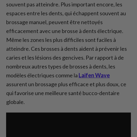
souvent pas atteindre. Plus important encore, les
espaces entre les dents, qui échappent souvent au
brossage manuel, peuvent être nettoyés
efficacement avec une brosse à dents électrique.
Même les zones les plus difficiles sont faciles à
atteindre. Ces brosses à dents aident à prévenir les
caries et les lésions des gencives. Par rapport à de
nombreux autres types de brosses à dents, les
modèles électriques comme la
Laifen Wave
assurent un brossage plus efficace et plus doux, ce
qui favorise une meilleure santé bucco-dentaire
globale.