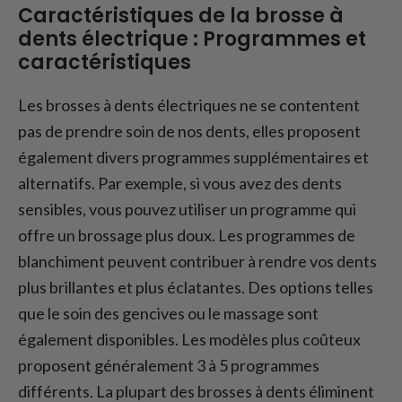
Caractéristiques de la brosse à
dents électrique : Programmes et
caractéristiques
Les brosses à dents électriques ne se contentent
pas de prendre soin de nos dents, elles proposent
également divers programmes supplémentaires et
alternatifs. Par exemple, si vous avez des dents
sensibles, vous pouvez utiliser un programme qui
offre un brossage plus doux. Les programmes de
blanchiment peuvent contribuer à rendre vos dents
plus brillantes et plus éclatantes. Des options telles
que le soin des gencives ou le massage sont
également disponibles. Les modèles plus coûteux
proposent généralement 3 à 5 programmes
différents. La plupart des brosses à dents éliminent