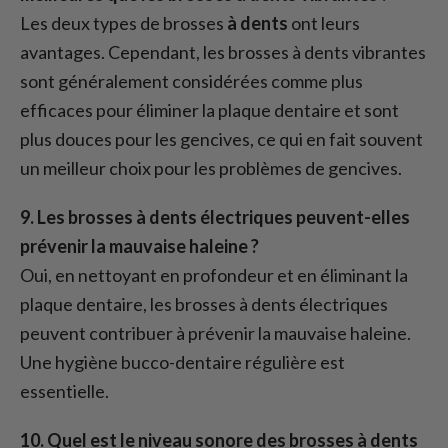
Les deux types de brosses
à dents
ont leurs
avantages. Cependant, les brosses à dents vibrantes
sont généralement considérées comme plus
efficaces pour éliminer la plaque dentaire et sont
plus douces pour les gencives, ce qui en fait souvent
un meilleur choix pour les problèmes de gencives.
9. Les brosses à dents électriques peuvent-elles
prévenir la mauvaise haleine ?
Oui, en nettoyant en profondeur et en éliminant la
plaque dentaire, les brosses à dents électriques
peuvent contribuer à prévenir la mauvaise haleine.
Une hygiène bucco-dentaire régulière est
essentielle.
10. Quel est le niveau sonore des brosses à dents