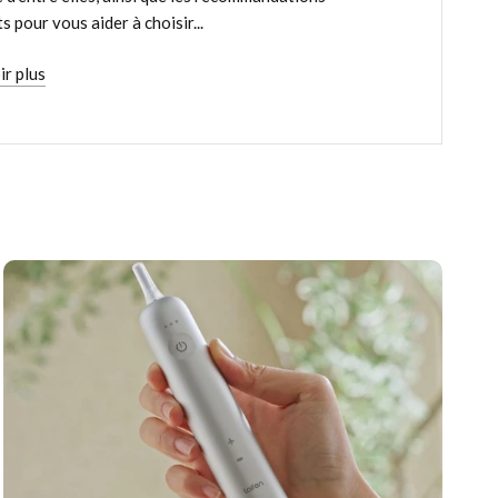
s pour vous aider à choisir...
ir plus