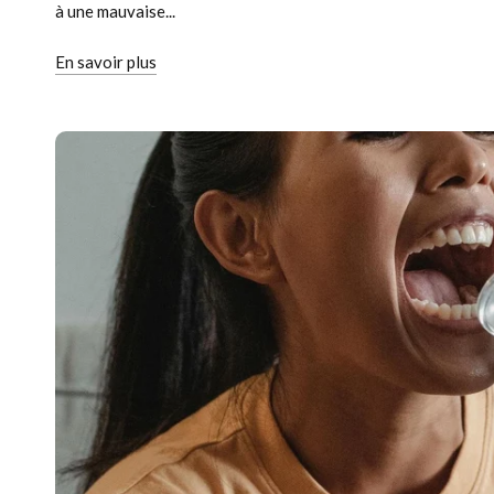
à une mauvaise...
En savoir plus