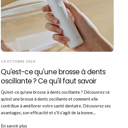
14 OCTOBRE 2024
Qu'est-ce qu'une brosse à dents
oscillante ? Ce qu'il faut savoir
Qu'est-ce qu'une brosse à dents oscillante ? Découvrez ce
qu'est une brosse à dents oscillante et comment elle
contribue à améliorer votre santé dentaire. Découvrez ses
avantages, son efficacité et s'il s'agit de la bonne...
En savoir plus