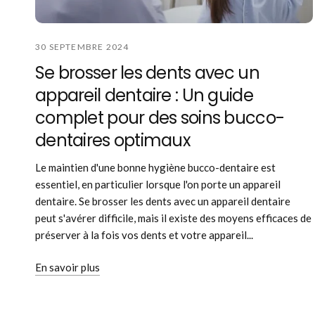
30 SEPTEMBRE 2024
Se brosser les dents avec un
appareil dentaire : Un guide
complet pour des soins bucco-
dentaires optimaux
Le maintien d'une bonne hygiène bucco-dentaire est
essentiel, en particulier lorsque l'on porte un appareil
dentaire. Se brosser les dents avec un appareil dentaire
peut s'avérer difficile, mais il existe des moyens efficaces de
préserver à la fois vos dents et votre appareil...
En savoir plus