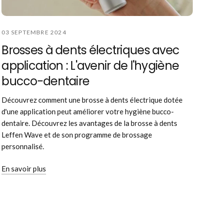
03 SEPTEMBRE 2024
Brosses à dents électriques avec
application : L'avenir de l'hygiène
bucco-dentaire
Découvrez comment une brosse à dents électrique dotée
d'une application peut améliorer votre hygiène bucco-
dentaire. Découvrez les avantages de la brosse à dents
Leffen Wave et de son programme de brossage
personnalisé.
En savoir plus