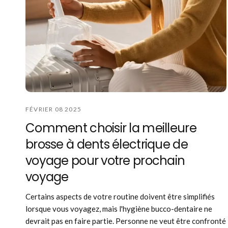
FÉVRIER 08 2025
Comment choisir la meilleure
brosse à dents électrique de
voyage pour votre prochain
voyage
Certains aspects de votre routine doivent être simplifiés
lorsque vous voyagez, mais l'hygiène bucco-dentaire ne
devrait pas en faire partie. Personne ne veut être confronté