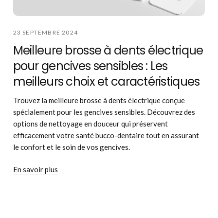
23 SEPTEMBRE 2024
Meilleure brosse à dents électrique
pour gencives sensibles : Les
meilleurs choix et caractéristiques
Trouvez la meilleure brosse à dents électrique conçue
spécialement pour les gencives sensibles. Découvrez des
options de nettoyage en douceur qui préservent
efficacement votre santé bucco-dentaire tout en assurant
le confort et le soin de vos gencives.
En savoir plus