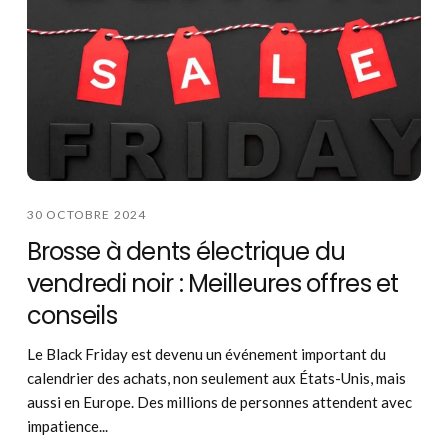
30 OCTOBRE 2024
Brosse à dents électrique du
vendredi noir : Meilleures offres et
conseils
Le Black Friday est devenu un événement important du
calendrier des achats, non seulement aux États-Unis, mais
aussi en Europe. Des millions de personnes attendent avec
impatience...