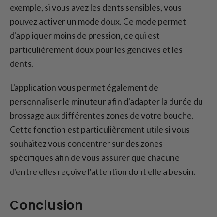
exemple, si vous avez les dents sensibles, vous
pouvez activer un mode doux. Ce mode permet
d'appliquer moins de pression, ce qui est
particulièrement doux pour les gencives et les
dents.
L'application vous permet également de
personnaliser le minuteur afin d'adapter la durée du
brossage aux différentes zones de votre bouche.
Cette fonction est particulièrement utile si vous
souhaitez vous concentrer sur des zones
spécifiques afin de vous assurer que chacune
d'entre elles reçoive l'attention dont elle a besoin.
Conclusion