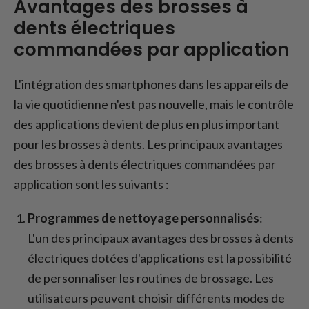
Avantages des brosses à
dents électriques
commandées par application
L'intégration des smartphones dans les appareils de
la vie quotidienne n'est pas nouvelle, mais le contrôle
des applications devient de plus en plus important
pour les brosses à dents. Les principaux avantages
des brosses à dents électriques commandées par
application sont les suivants :
Programmes de nettoyage personnalisés
:
L'un des principaux avantages des brosses à dents
électriques dotées d'applications est la possibilité
de personnaliser les routines de brossage. Les
utilisateurs peuvent choisir différents modes de