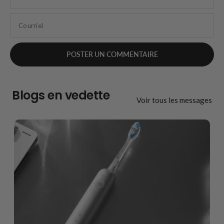
Courriel
Blogs en vedette
Voir tous les messages