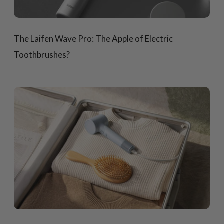
The Laifen Wave Pro: The Apple of Electric
Toothbrushes?