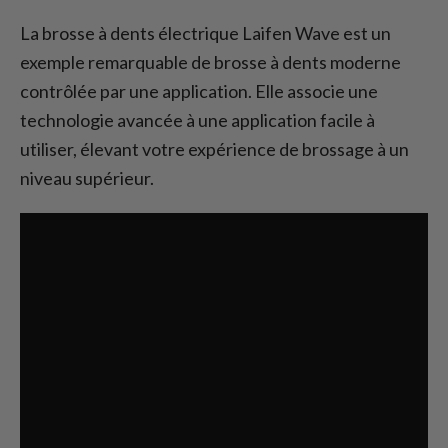
La brosse à dents électrique Laifen Wave est un
exemple remarquable de brosse à dents moderne
contrôlée par une application. Elle associe une
technologie avancée à une application facile à
utiliser, élevant votre expérience de brossage à un
niveau supérieur.