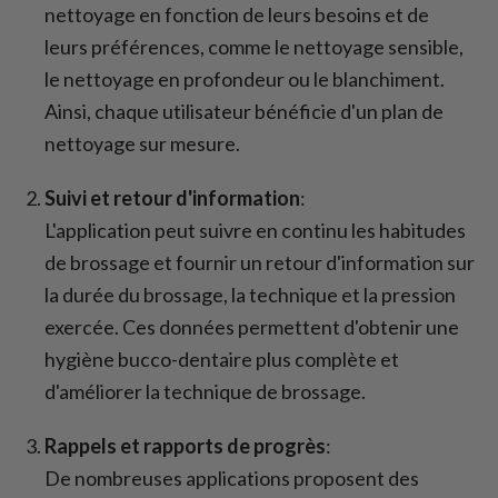
nettoyage en fonction de leurs besoins et de
leurs préférences, comme le nettoyage sensible,
le nettoyage en profondeur ou le blanchiment.
Ainsi, chaque utilisateur bénéficie d'un plan de
nettoyage sur mesure.
Suivi et retour d'information
:
L'application peut suivre en continu les habitudes
de brossage et fournir un retour d'information sur
la durée du brossage, la technique et la pression
exercée. Ces données permettent d'obtenir une
hygiène bucco-dentaire plus complète et
d'améliorer la technique de brossage.
Rappels et rapports de progrès
:
De nombreuses applications proposent des