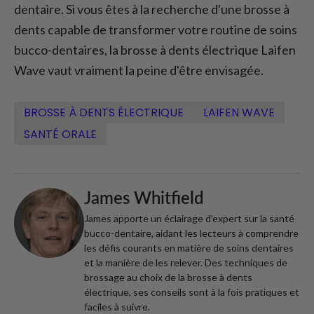
dentaire. Si vous êtes à la recherche d'une brosse à
dents capable de transformer votre routine de soins
bucco-dentaires, la brosse à dents électrique Laifen
Wave vaut vraiment la peine d'être envisagée.
BROSSE À DENTS ÉLECTRIQUE
LAIFEN WAVE
SANTÉ ORALE
James Whitfield
James apporte un éclairage d'expert sur la santé
bucco-dentaire, aidant les lecteurs à comprendre
les défis courants en matière de soins dentaires
et la manière de les relever. Des techniques de
brossage au choix de la brosse à dents
électrique, ses conseils sont à la fois pratiques et
faciles à suivre.