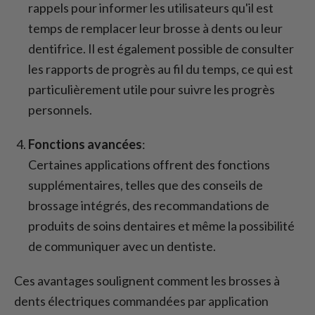
rappels pour informer les utilisateurs qu'il est
temps de remplacer leur brosse à dents ou leur
dentifrice. Il est également possible de consulter
les rapports de progrès au fil du temps, ce qui est
particulièrement utile pour suivre les progrès
personnels.
Fonctions avancées
:
Certaines applications offrent des fonctions
supplémentaires, telles que des conseils de
brossage intégrés, des recommandations de
produits de soins dentaires et même la possibilité
de communiquer avec un dentiste.
Ces avantages soulignent comment les brosses à
dents électriques commandées par application