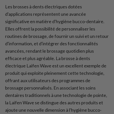
Les brosses à dents électriques dotées
d'applications représentent une avancée
significative en matière d'hygiène bucco-dentaire.
Elles offrent la possibilité de personnaliser les
routines de brossage, de fournir un suivi et un retour
d'information, et d'intégrer des fonctionnalités
avancées, rendant le brossage quotidien plus
efficace et plus agréable. La brosse à dents
électrique Laifen Wave est un excellent exemple de
produit qui exploite pleinement cette technologie,
offrant aux utilisateurs des programmes de
brossage personnalisés. En associant les soins
dentaires traditionnels à une technologie de pointe,
la Laifen Wave se distingue des autres produits et
ajoute une nouvelle dimension à l'hygiène bucco-