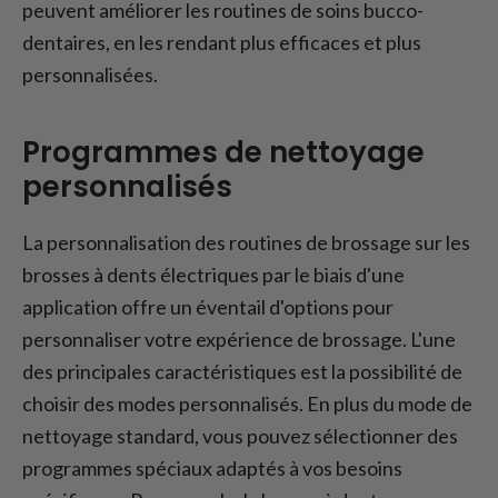
peuvent améliorer les routines de soins bucco-
dentaires, en les rendant plus efficaces et plus
personnalisées.
Programmes de nettoyage
personnalisés
La personnalisation des routines de brossage sur les
brosses à dents électriques par le biais d'une
application offre un éventail d'options pour
personnaliser votre expérience de brossage. L'une
des principales caractéristiques est la possibilité de
choisir des modes personnalisés. En plus du mode de
nettoyage standard, vous pouvez sélectionner des
programmes spéciaux adaptés à vos besoins