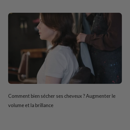
Comment bien sécher ses cheveux ? Augmenter le
volume et la brillance