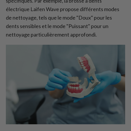
spécifiques. Par exemple, la brosse à dents
électrique Laifen Wave propose différents modes
de nettoyage, tels que le mode "Doux" pour les
dents sensibles et le mode "Puissant" pour un
nettoyage particulièrement approfondi.