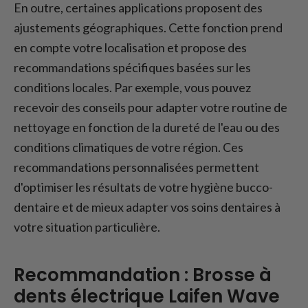
En outre, certaines applications proposent des
ajustements géographiques. Cette fonction prend
en compte votre localisation et propose des
recommandations spécifiques basées sur les
conditions locales. Par exemple, vous pouvez
recevoir des conseils pour adapter votre routine de
nettoyage en fonction de la dureté de l'eau ou des
conditions climatiques de votre région. Ces
recommandations personnalisées permettent
d'optimiser les résultats de votre hygiène bucco-
dentaire et de mieux adapter vos soins dentaires à
votre situation particulière.
Recommandation : Brosse à
dents électrique Laifen Wave