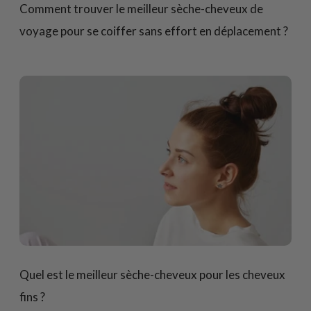
Comment trouver le meilleur sèche-cheveux de
voyage pour se coiffer sans effort en déplacement ?
Quel est le meilleur sèche-cheveux pour les cheveux
fins ?