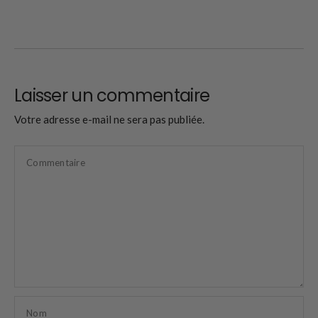
Laisser un commentaire
Votre adresse e-mail ne sera pas publiée.
Commentaire
Nom