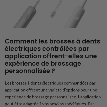
Comment les brosses à dents
électriques contrôlées par
application offrent-elles une
expérience de brossage
personnalisée ?
Les brosses à dents électriques commandées par
application offrent une variété d'options pour une
expérience de brossage personnalisée. L'application
peut être adaptée à vos besoins spécifiques. Par