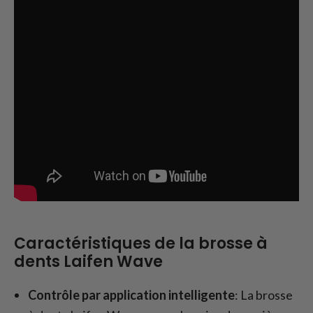
Caractéristiques de la brosse à
dents Laifen Wave
Contrôle par application intelligente
: La brosse