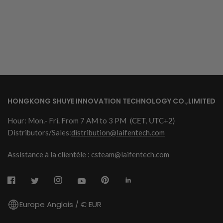
HONGKONG SHUYE INNOVATION TECHNOLOGY CO.,LIMITED
Hour: Mon.- Fri. From 7 AM to 3 PM
(CET, UTC+2)
Distributors/Sales:
distribution@laifentech.com
Assistance à la clientèle : csteam@laifentech.com
Europe Anglais / € EUR