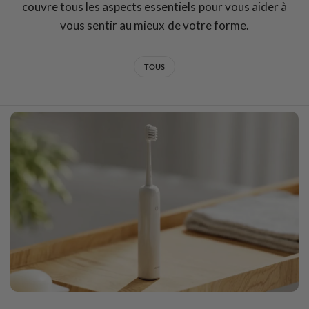
couvre tous les aspects essentiels pour vous aider à
vous sentir au mieux de votre forme.
TOUS