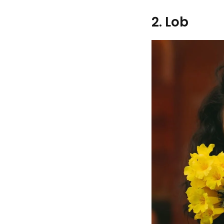
2. Lob