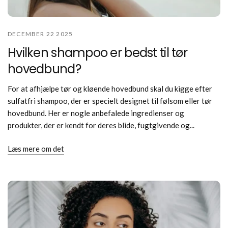
DECEMBER 22 2025
Hvilken shampoo er bedst til tør
hovedbund?
For at afhjælpe tør og kløende hovedbund skal du kigge efter
sulfatfri shampoo, der er specielt designet til følsom eller tør
hovedbund. Her er nogle anbefalede ingredienser og
produkter, der er kendt for deres blide, fugtgivende og...
Læs mere om det