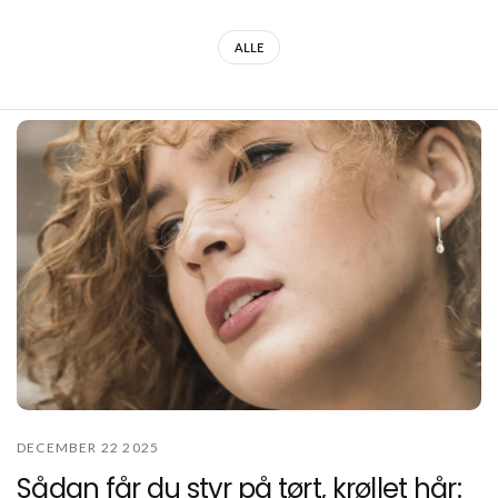
ALLE
DECEMBER 22 2025
Sådan får du styr på tørt, krøllet hår: