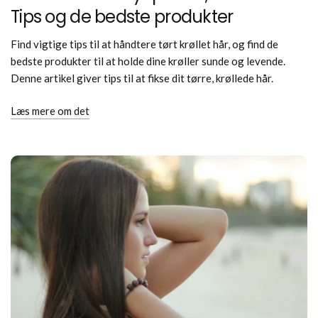
Tips og de bedste produkter
Find vigtige tips til at håndtere tørt krøllet hår, og find de
bedste produkter til at holde dine krøller sunde og levende.
Denne artikel giver tips til at fikse dit tørre, krøllede hår.
Læs mere om det