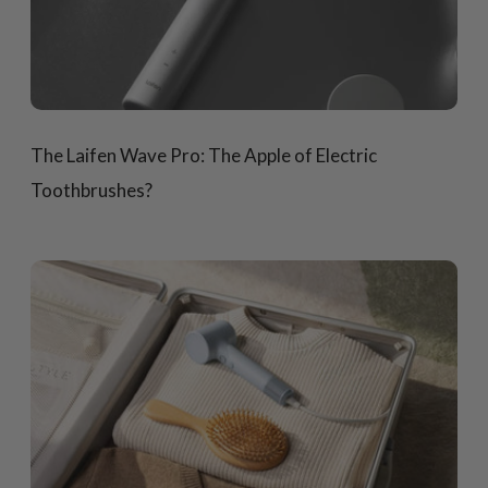
The Laifen Wave Pro: The Apple of Electric
Toothbrushes?