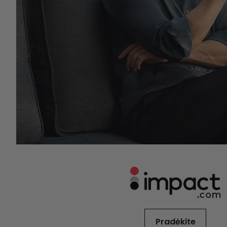
Pradėkite