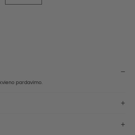
ekvieno pardavimo.