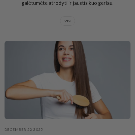
galėtumėte atrodyti ir jaustis kuo geriau.
VISI
DECEMBER 22 2025