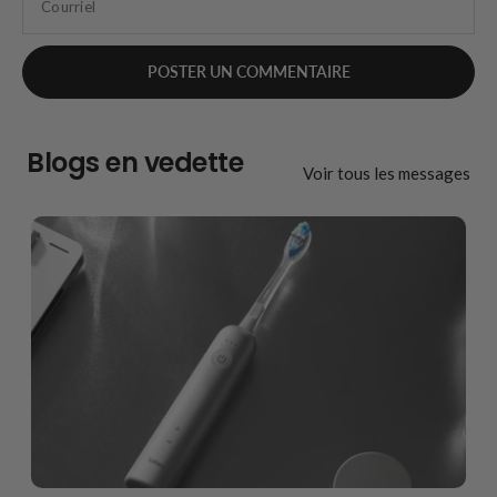
Courriel
Blogs en vedette
Voir tous les messages