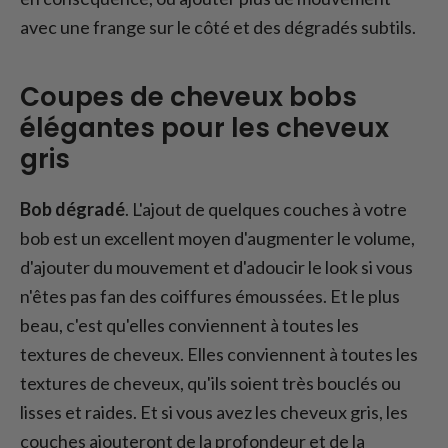
avec une frange sur le côté et des dégradés subtils.
Coupes de cheveux bobs
élégantes pour les cheveux
gris
Bob dégradé
. L'ajout de quelques couches à votre
bob est un excellent moyen d'augmenter le volume,
d'ajouter du mouvement et d'adoucir le look si vous
n'êtes pas fan des coiffures émoussées. Et le plus
beau, c'est qu'elles conviennent à toutes les
textures de cheveux. Elles conviennent à toutes les
textures de cheveux, qu'ils soient très bouclés ou
lisses et raides. Et si vous avez les cheveux gris, les
couches ajouteront de la profondeur et de la