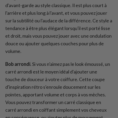
d'avant-garde au style classique. Il est plus court à
l'arrière et plus long à l'avant, et vous pouvez jouer
sur la subtilité ou l'audace de la différence. Ce style a
tendance à être plus élégant lorsqu'il est porté lisse
et droit, mais vous pouvez jouer avec une ondulation
douce ou ajouter quelques couches pour plus de
volume.
Bob arrondi
. Si vous n'aimez pas le look émoussé, un
carré arrondi est le moyen idéal d'ajouter une
touche de douceur à votre coiffure. Cette coupe
d'inspiration rétro s'enroule doucement sur les
pointes, apportant volume et corps à vos mèches.
Vous pouvez transformer un carré classique en
carré arrondi en coiffant simplement vos cheveux
en conséquence, ou ajouter plus de mouvement