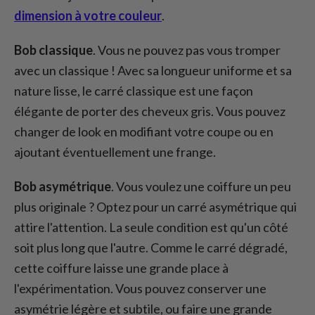
dimension à votre couleur
.
Bob classique
. Vous ne pouvez pas vous tromper
avec un classique ! Avec sa longueur uniforme et sa
nature lisse, le carré classique est une façon
élégante de porter des cheveux gris. Vous pouvez
changer de look en modifiant votre coupe ou en
ajoutant éventuellement une frange.
Bob asymétrique
. Vous voulez une coiffure un peu
plus originale ? Optez pour un carré asymétrique qui
attire l'attention. La seule condition est qu'un côté
soit plus long que l'autre. Comme le carré dégradé,
cette coiffure laisse une grande place à
l'expérimentation. Vous pouvez conserver une
asymétrie légère et subtile, ou faire une grande