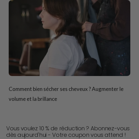
Comment bien sécher ses cheveux ? Augmenter le
volume et la brillance
Vous voulez 10 % de réduction ? Abonnez-vous
dès aujourd'hui - Votre coupon vous attend !