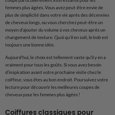
femmes plus âgées. Vous avez peut-être envie de
plus de simplicité dans votre vie après des décennies
de cheveux longs, ou vous cherchez peut-être un
moyen d'ajouter du volume à vos cheveux après un
changement de texture. Quoi qu'il en soit, le bob est
toujours une bonne idée.
Aujourd'hui, le choix est tellement vaste qu'il y en a
vraiment pour tous les goûts. Si vous avez besoin
d'inspiration avant votre prochaine visite chez le
coiffeur, vous êtes au bon endroit. Poursuivez votre
lecture pour découvrir les meilleures coupes de
cheveux pour les femmes plus âgées !
Coiffures classiques pour