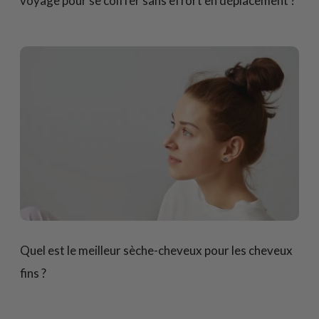
voyage pour se coiffer sans effort en déplacement ?
Quel est le meilleur sèche-cheveux pour les cheveux
fins ?