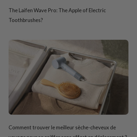
The Laifen Wave Pro: The Apple of Electric
Toothbrushes?
Comment trouver le meilleur sèche-cheveux de