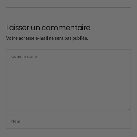
Laisser un commentaire
Votre adresse e-mail ne sera pas publiée.
Commentaire
Nom