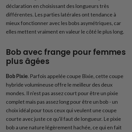
déclaration en choisissant des longueurs très
différentes. Les parties latérales ont tendance à
mieux fonctionner avec les bobs asymétriques, car
elles mettent vraiment en valeur le côté le plus long.
Bob avec frange pour femmes
plus âgées
Bob Pixie
. Parfois appelée coupe Bixie, cette coupe
hybride volumineuse offre le meilleur des deux
mondes. Il n'est pas assez court pour être un pixie
complet mais pas assez long pour être un bob - un
choix idéal pour tous ceux qui veulent une coupe
courte avec juste ce qu'il faut de longueur. Le pixie
bob a une nature légèrement hachée, ce qui en fait