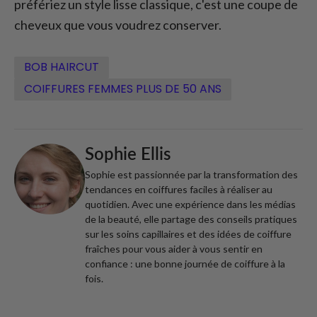
préfériez un style lisse classique, c'est une coupe de
cheveux que vous voudrez conserver.
BOB HAIRCUT
COIFFURES FEMMES PLUS DE 50 ANS
Sophie Ellis
Sophie est passionnée par la transformation des
tendances en coiffures faciles à réaliser au
quotidien. Avec une expérience dans les médias
de la beauté, elle partage des conseils pratiques
sur les soins capillaires et des idées de coiffure
fraîches pour vous aider à vous sentir en
confiance : une bonne journée de coiffure à la
fois.