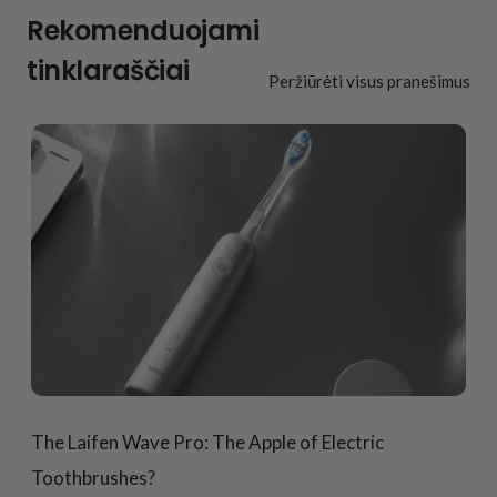
Rekomenduojami
tinklaraščiai
Peržiūrėti visus pranešimus
The Laifen Wave Pro: The Apple of Electric
Toothbrushes?