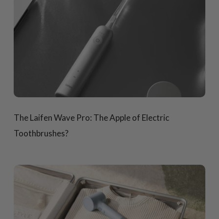
The Laifen Wave Pro: The Apple of Electric
Toothbrushes?