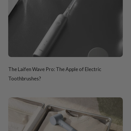
The Laifen Wave Pro: The Apple of Electric
Toothbrushes?