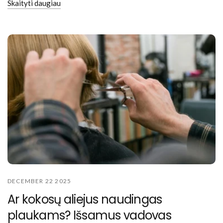
Skaityti daugiau
DECEMBER 22 2025
Ar kokosų aliejus naudingas
plaukams? Išsamus vadovas