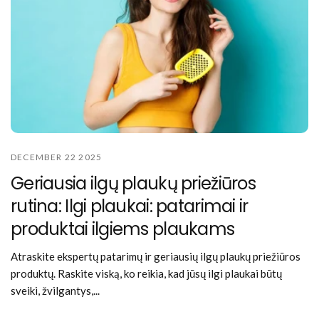
DECEMBER 22 2025
Geriausia ilgų plaukų priežiūros
rutina: Ilgi plaukai: patarimai ir
produktai ilgiems plaukams
Atraskite ekspertų patarimų ir geriausių ilgų plaukų priežiūros
produktų. Raskite viską, ko reikia, kad jūsų ilgi plaukai būtų
sveiki, žvilgantys,...