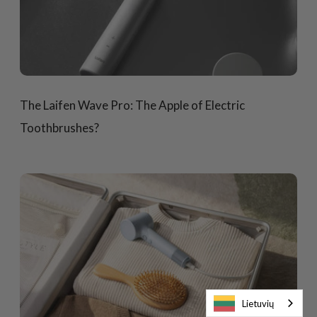
The Laifen Wave Pro: The Apple of Electric
Toothbrushes?
Lietuvių