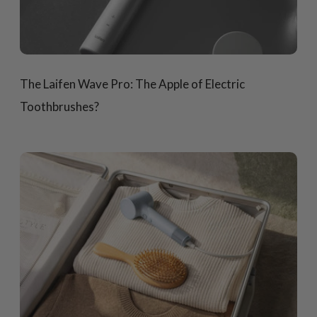
The Laifen Wave Pro: The Apple of Electric
Toothbrushes?