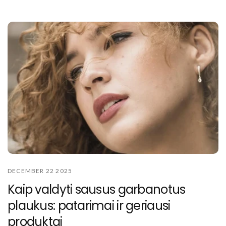
DECEMBER 22 2025
Kaip valdyti sausus garbanotus
plaukus: patarimai ir geriausi
produktai