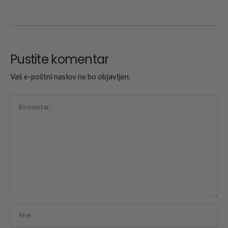
Pustite komentar
Vaš e-poštni naslov ne bo objavljen.
Komentar:
Ime