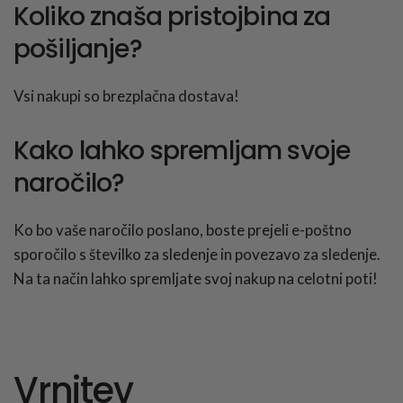
Koliko znaša pristojbina za
pošiljanje?
Vsi nakupi so brezplačna dostava!
Kako lahko spremljam svoje
naročilo?
Ko bo vaše naročilo poslano, boste prejeli e-poštno
sporočilo s številko za sledenje in povezavo za sledenje.
Na ta način lahko spremljate svoj nakup na celotni poti!
Vrnitev