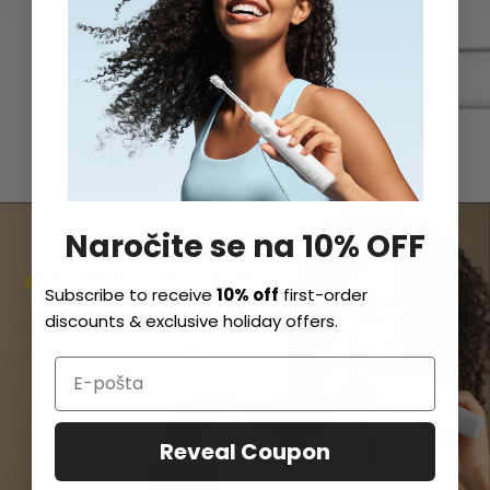
Naročite se na 10% OFF
Subscribe to receive
10% off
first-order
discounts & exclusive holiday offers.
Reveal Coupon