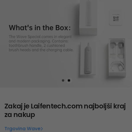
Zakaj je
Laifentech.com
najboljši kraj
za nakup
Trgovina Wave