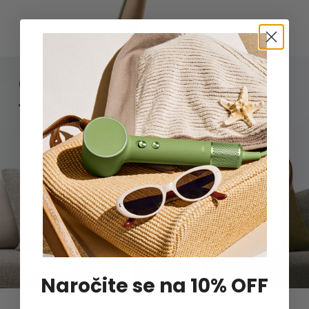
Naročite se na 10% OFF