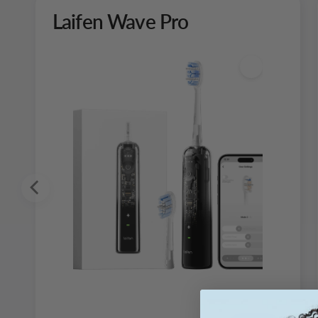
Laifen Wave Pro