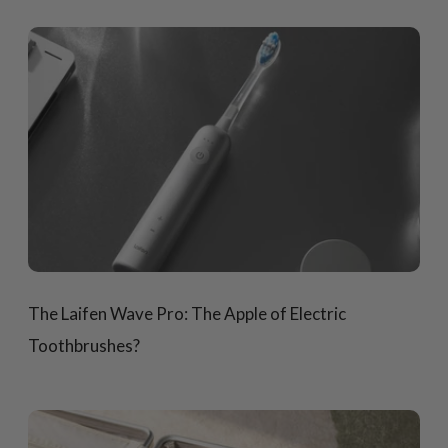
The Laifen Wave Pro: The Apple of Electric
Toothbrushes?