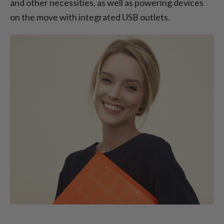
and other necessities, as well as powering devices
on the move with integrated USB outlets.