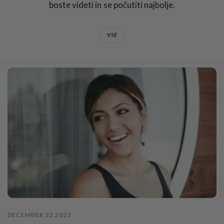
boste videti in se počutiti najbolje.
VSE
DECEMBER 22 2025