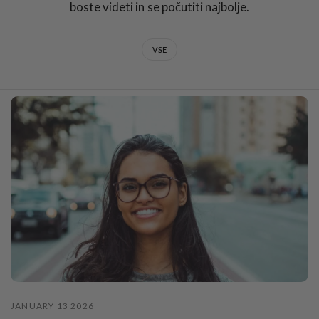
boste videti in se počutiti najbolje.
VSE
JANUARY 13 2026