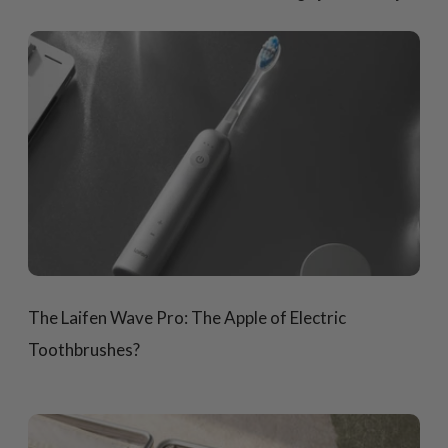
The Laifen Wave Pro: The Apple of Electric
Toothbrushes?