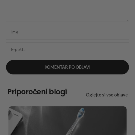
Ime
E-pošta
Priporočeni blogi
Oglejte si vse objave