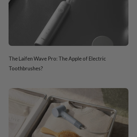
The Laifen Wave Pro: The Apple of Electric
Toothbrushes?