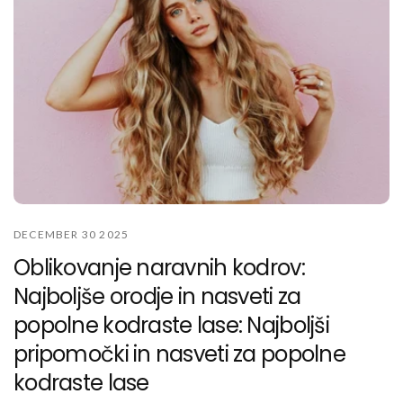
DECEMBER 30 2025
Oblikovanje naravnih kodrov:
Najboljše orodje in nasveti za
popolne kodraste lase: Najboljši
pripomočki in nasveti za popolne
kodraste lase