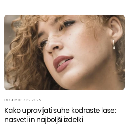
DECEMBER 22 2025
Kako upravljati suhe kodraste lase:
nasveti in najboljši izdelki