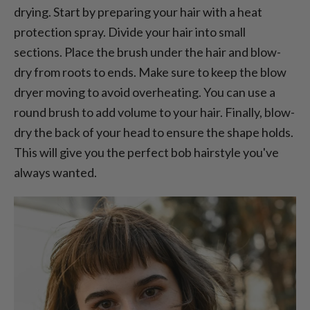
drying. Start by preparing your hair with a heat
protection spray. Divide your hair into small
sections. Place the brush under the hair and blow-
dry from roots to ends. Make sure to keep the blow
dryer moving to avoid overheating. You can use a
round brush to add volume to your hair. Finally, blow-
dry the back of your head to ensure the shape holds.
This will give you the perfect bob hairstyle you've
always wanted.