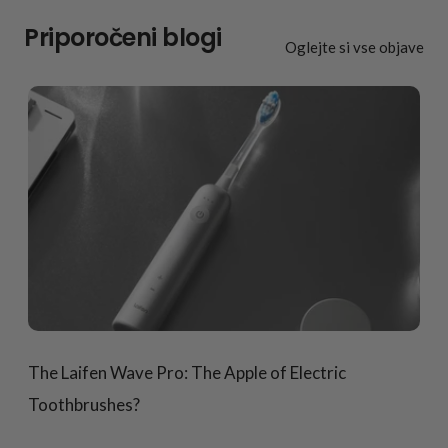
Priporočeni blogi
Oglejte si vse objave
The Laifen Wave Pro: The Apple of Electric
Toothbrushes?