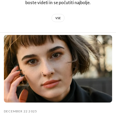
boste videti in se počutiti najbolje.
VSE
DECEMBER 22 2025