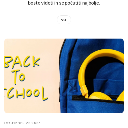
boste videti in se počutiti najbolje.
VSE
DECEMBER 22 2025