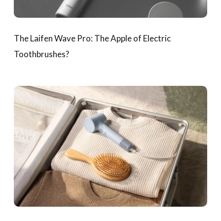
The Laifen Wave Pro: The Apple of Electric
Toothbrushes?