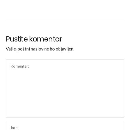
Pustite komentar
Vaš e-poštni naslov ne bo objavljen.
Komentar:
Ime