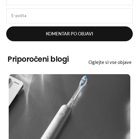
E-pošta
Priporočeni blogi
Oglejte si vse objave