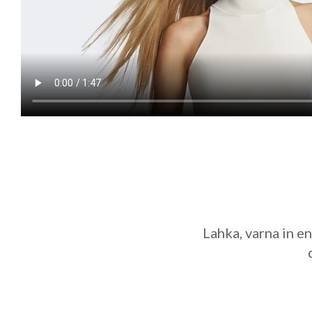
Lahka, varna in e