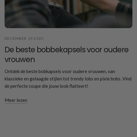
DECEMBER 19 2025
De beste bobbekapsels voor oudere
vrouwen
Ontdek de beste bobkapsels voor oudere vrouwen, van
klassieke en gelaagde stijlen tot trendy lobs en pixie bobs. Vind
de perfecte coupe die jouw look flatteert!
Meer lezen