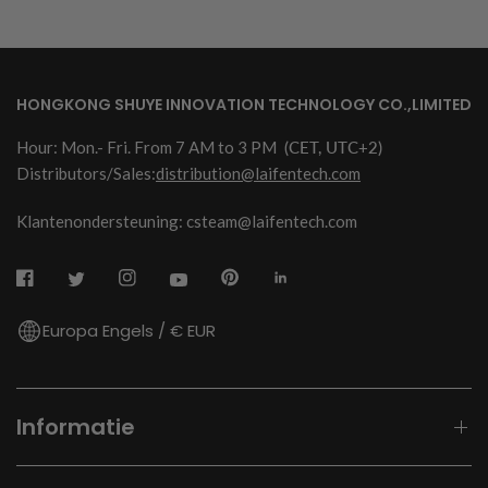
HONGKONG SHUYE INNOVATION TECHNOLOGY CO.,LIMITED
Hour: Mon.- Fri. From 7 AM to 3 PM
(CET, UTC+2)
Distributors/Sales:
distribution@laifentech.com
Klantenondersteuning: csteam@laifentech.com
Europa Engels / € EUR
Informatie