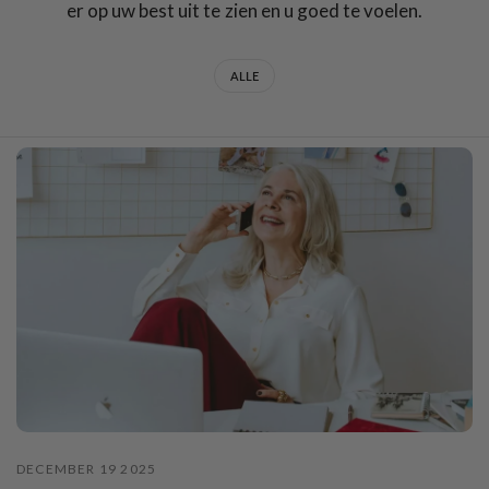
er op uw best uit te zien en u goed te voelen.
ALLE
DECEMBER 19 2025