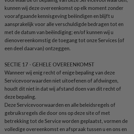
kunnen wij deze overeenkomst op elk moment zonder
voorafgaande kennisgeving beëindigen en blijft u
aansprakelijk voor alle verschuldigde bedragen tot en
met de datum van beëindiging; en/of kunnen wij u
dienovereenkomstig de toegang tot onze Services (of
een deel daarvan) ontzeggen.
SECTIE 17 - GEHELE OVEREENKOMST
Wanneer wij enig recht of enige bepaling van deze
Servicevoorwaarden niet uitoefenen of afdwingen,
houdt dit niet in dat wij afstand doen van dit recht of
deze bepaling.
Deze Servicevoorwaarden en alle beleidsregels of
gebruiksregels die door ons op deze site of met
betrekking tot de Service worden geplaatst, vormen de
volledige overeenkomst en afspraak tussen u en ons en