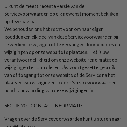
U kunt de meest recente versie van de
Servicevoorwaarden op elk gewenst moment bekijken
op deze pagina.
We behouden ons het recht voor om naar eigen
goeddunken elk deel van deze Servicevoorwaarden bij
te werken, te wijzigen of te vervangen door updates en
wijzigingen op onze website te plaatsen. Het is uw
verantwoordelijkheid om onze website regelmatig op
wijzigingen te controleren. Uw voortgezette gebruik
van of toegang tot onze website of de Service na het
plaatsen van wijzigingen in deze Servicevoorwaarden
houdt aanvaarding van deze wijzigingen in.
SECTIE 20 - CONTACTINFORMATIE
Vragen over de Servicevoorwaarden kunt u sturen naar
info@laifen.eu.