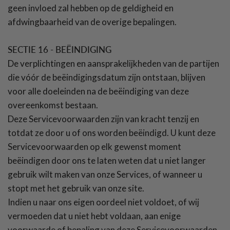
geen invloed zal hebben op de geldigheid en
afdwingbaarheid van de overige bepalingen.
SECTIE 16 - BEËINDIGING
De verplichtingen en aansprakelijkheden van de partijen
die vóór de beëindigingsdatum zijn ontstaan, blijven
voor alle doeleinden na de beëindiging van deze
overeenkomst bestaan.
Deze Servicevoorwaarden zijn van kracht tenzij en
totdat ze door u of ons worden beëindigd. U kunt deze
Servicevoorwaarden op elk gewenst moment
beëindigen door ons te laten weten dat u niet langer
gebruik wilt maken van onze Services, of wanneer u
stopt met het gebruik van onze site.
Indien u naar ons eigen oordeel niet voldoet, of wij
vermoeden dat u niet hebt voldaan, aan enige
voorwaarde of bepaling van deze Servicevoorwaarden,