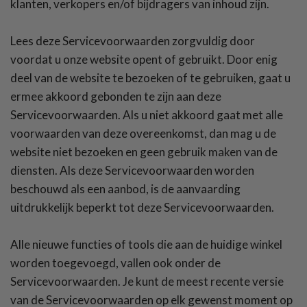
klanten, verkopers en/of bijdragers van inhoud zijn.
Lees deze Servicevoorwaarden zorgvuldig door
voordat u onze website opent of gebruikt. Door enig
deel van de website te bezoeken of te gebruiken, gaat u
ermee akkoord gebonden te zijn aan deze
Servicevoorwaarden. Als u niet akkoord gaat met alle
voorwaarden van deze overeenkomst, dan mag u de
website niet bezoeken en geen gebruik maken van de
diensten. Als deze Servicevoorwaarden worden
beschouwd als een aanbod, is de aanvaarding
uitdrukkelijk beperkt tot deze Servicevoorwaarden.
Alle nieuwe functies of tools die aan de huidige winkel
worden toegevoegd, vallen ook onder de
Servicevoorwaarden. Je kunt de meest recente versie
van de Servicevoorwaarden op elk gewenst moment op