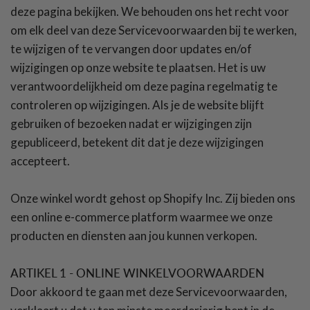
deze pagina bekijken. We behouden ons het recht voor
om elk deel van deze Servicevoorwaarden bij te werken,
te wijzigen of te vervangen door updates en/of
wijzigingen op onze website te plaatsen. Het is uw
verantwoordelijkheid om deze pagina regelmatig te
controleren op wijzigingen. Als je de website blijft
gebruiken of bezoeken nadat er wijzigingen zijn
gepubliceerd, betekent dit dat je deze wijzigingen
accepteert.
Onze winkel wordt gehost op Shopify Inc. Zij bieden ons
een online e-commerce platform waarmee we onze
producten en diensten aan jou kunnen verkopen.
ARTIKEL 1 - ONLINE WINKELVOORWAARDEN
Door akkoord te gaan met deze Servicevoorwaarden,