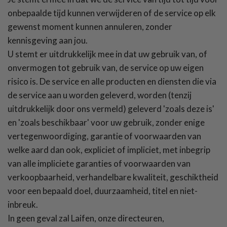
onbepaalde tijd kunnen verwijderen of de service op elk
gewenst moment kunnen annuleren, zonder
kennisgeving aan jou.
U stemt er uitdrukkelijk mee in dat uw gebruik van, of
onvermogen tot gebruik van, de service op uw eigen
risico is. De service en alle producten en diensten die via
de service aan u worden geleverd, worden (tenzij
uitdrukkelijk door ons vermeld) geleverd 'zoals deze is'
en 'zoals beschikbaar' voor uw gebruik, zonder enige
vertegenwoordiging, garantie of voorwaarden van
welke aard dan ook, expliciet of impliciet, met inbegrip
van alle impliciete garanties of voorwaarden van
verkoopbaarheid, verhandelbare kwaliteit, geschiktheid
voor een bepaald doel, duurzaamheid, titel en niet-
inbreuk.
In geen geval zal Laifen, onze directeuren,