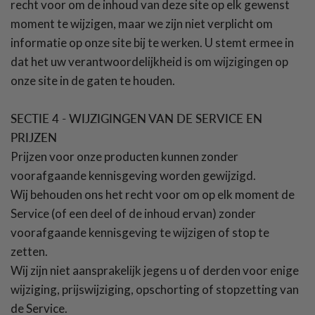
recht voor om de inhoud van deze site op elk gewenst
moment te wijzigen, maar we zijn niet verplicht om
informatie op onze site bij te werken. U stemt ermee in
dat het uw verantwoordelijkheid is om wijzigingen op
onze site in de gaten te houden.
SECTIE 4 - WIJZIGINGEN VAN DE SERVICE EN
PRIJZEN
Prijzen voor onze producten kunnen zonder
voorafgaande kennisgeving worden gewijzigd.
Wij behouden ons het recht voor om op elk moment de
Service (of een deel of de inhoud ervan) zonder
voorafgaande kennisgeving te wijzigen of stop te
zetten.
Wij zijn niet aansprakelijk jegens u of derden voor enige
wijziging, prijswijziging, opschorting of stopzetting van
de Service.