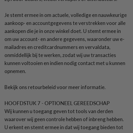
Je stemt ermee in om actuele, volledige en nauwkeurige
aankoop- en accountgegevens te verstrekken voor alle
aankopen die je in onze winkel doet. U stemt ermee in
om uw account- en andere gegevens, waaronder uw e-
mailadres en creditcardnummers en vervaldata,
onmiddellijk bij te werken, zodat wij uw transacties
kunnen voltooien en indien nodig contact met u kunnen
opnemen.
Bekijk ons retourbeleid voor meer informatie.
HOOFDSTUK 7 - OPTIONEEL GEREEDSCHAP
Wij kunnen u toegang geven tot tools van derden
waarover wij geen controle hebben of inbreng hebben.
U erkent en stemt ermee in dat wij toegang bieden tot