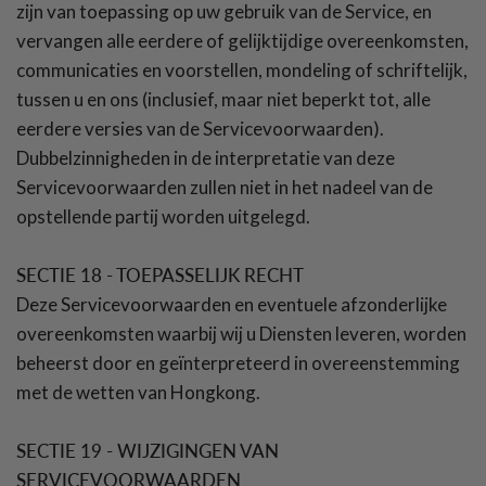
zijn van toepassing op uw gebruik van de Service, en
vervangen alle eerdere of gelijktijdige overeenkomsten,
communicaties en voorstellen, mondeling of schriftelijk,
tussen u en ons (inclusief, maar niet beperkt tot, alle
eerdere versies van de Servicevoorwaarden).
Dubbelzinnigheden in de interpretatie van deze
Servicevoorwaarden zullen niet in het nadeel van de
opstellende partij worden uitgelegd.
SECTIE 18 - TOEPASSELIJK RECHT
Deze Servicevoorwaarden en eventuele afzonderlijke
overeenkomsten waarbij wij u Diensten leveren, worden
beheerst door en geïnterpreteerd in overeenstemming
met de wetten van Hongkong.
SECTIE 19 - WIJZIGINGEN VAN
SERVICEVOORWAARDEN