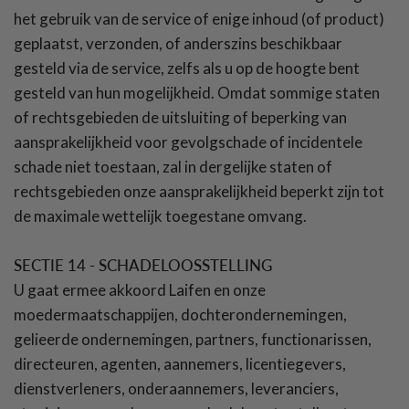
het gebruik van de service of enige inhoud (of product)
geplaatst, verzonden, of anderszins beschikbaar
gesteld via de service, zelfs als u op de hoogte bent
gesteld van hun mogelijkheid. Omdat sommige staten
of rechtsgebieden de uitsluiting of beperking van
aansprakelijkheid voor gevolgschade of incidentele
schade niet toestaan, zal in dergelijke staten of
rechtsgebieden onze aansprakelijkheid beperkt zijn tot
de maximale wettelijk toegestane omvang.
SECTIE 14 - SCHADELOOSSTELLING
U gaat ermee akkoord Laifen en onze
moedermaatschappijen, dochterondernemingen,
gelieerde ondernemingen, partners, functionarissen,
directeuren, agenten, aannemers, licentiegevers,
dienstverleners, onderaannemers, leveranciers,