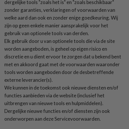
dergelijke tools
"
zoals het is
"
en
"
zoals beschikbaar
"
zonder garanties, verklaringen of voorwaarden van
welke aard dan ook en zonder enige goedkeuring. Wij
zijn op geen enkele manier aansprakelijk voor het
gebruik van optionele tools van derden.
Elk gebruik door u van optionele tools die via de site
worden aangeboden, is geheel op eigen risico en
discretie en u dient ervoor te zorgen dat u bekend bent
met en akkoord gaat met de voorwaarden waaronder
tools worden aangeboden door de desbetreffende
externe leverancier(s).
We kunnen in de toekomst ook nieuwe diensten en/of
functies aanbieden via de website (inclusief het
uitbrengen van nieuwe tools en hulpmiddelen).
Dergelijke nieuwe functies en/of diensten zijn ook
onderworpen aan deze Servicevoorwaarden.