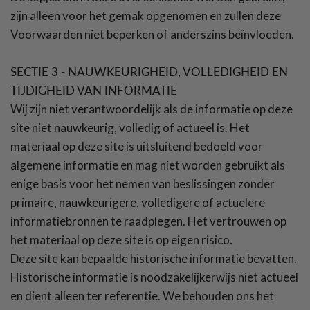
zijn alleen voor het gemak opgenomen en zullen deze
Voorwaarden niet beperken of anderszins beïnvloeden.
SECTIE 3 - NAUWKEURIGHEID, VOLLEDIGHEID EN
TIJDIGHEID VAN INFORMATIE
Wij zijn niet verantwoordelijk als de informatie op deze
site niet nauwkeurig, volledig of actueel is. Het
materiaal op deze site is uitsluitend bedoeld voor
algemene informatie en mag niet worden gebruikt als
enige basis voor het nemen van beslissingen zonder
primaire, nauwkeurigere, volledigere of actuelere
informatiebronnen te raadplegen. Het vertrouwen op
het materiaal op deze site is op eigen risico.
Deze site kan bepaalde historische informatie bevatten.
Historische informatie is noodzakelijkerwijs niet actueel
en dient alleen ter referentie. We behouden ons het