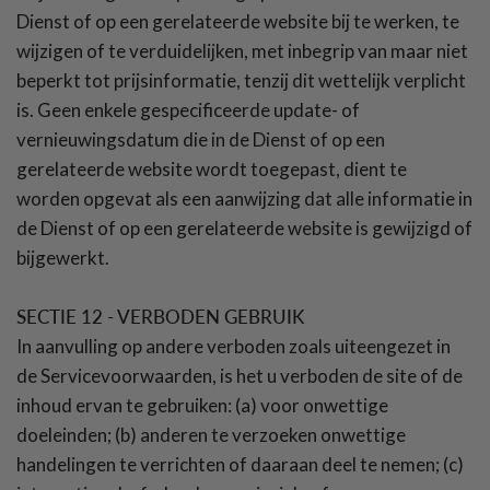
Dienst of op een gerelateerde website bij te werken, te
wijzigen of te verduidelijken, met inbegrip van maar niet
beperkt tot prijsinformatie, tenzij dit wettelijk verplicht
is. Geen enkele gespecificeerde update- of
vernieuwingsdatum die in de Dienst of op een
gerelateerde website wordt toegepast, dient te
worden opgevat als een aanwijzing dat alle informatie in
de Dienst of op een gerelateerde website is gewijzigd of
bijgewerkt.
SECTIE 12 - VERBODEN GEBRUIK
In aanvulling op andere verboden zoals uiteengezet in
de Servicevoorwaarden, is het u verboden de site of de
inhoud ervan te gebruiken: (a) voor onwettige
doeleinden; (b) anderen te verzoeken onwettige
handelingen te verrichten of daaraan deel te nemen; (c)