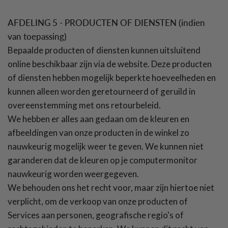
AFDELING 5 - PRODUCTEN OF DIENSTEN (indien
van toepassing)
Bepaalde producten of diensten kunnen uitsluitend
online beschikbaar zijn via de website. Deze producten
of diensten hebben mogelijk beperkte hoeveelheden en
kunnen alleen worden geretourneerd of geruild in
overeenstemming met ons retourbeleid.
We hebben er alles aan gedaan om de kleuren en
afbeeldingen van onze producten in de winkel zo
nauwkeurig mogelijk weer te geven. We kunnen niet
garanderen dat de kleuren op je computermonitor
nauwkeurig worden weergegeven.
We behouden ons het recht voor, maar zijn hiertoe niet
verplicht, om de verkoop van onze producten of
Services aan personen, geografische regio's of