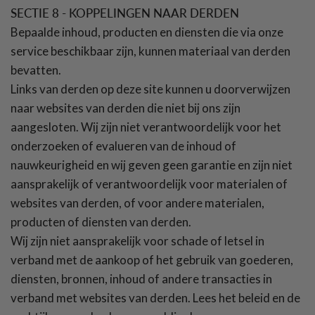
SECTIE 8 - KOPPELINGEN NAAR DERDEN
Bepaalde inhoud, producten en diensten die via onze
service beschikbaar zijn, kunnen materiaal van derden
bevatten.
Links van derden op deze site kunnen u doorverwijzen
naar websites van derden die niet bij ons zijn
aangesloten. Wij zijn niet verantwoordelijk voor het
onderzoeken of evalueren van de inhoud of
nauwkeurigheid en wij geven geen garantie en zijn niet
aansprakelijk of verantwoordelijk voor materialen of
websites van derden, of voor andere materialen,
producten of diensten van derden.
Wij zijn niet aansprakelijk voor schade of letsel in
verband met de aankoop of het gebruik van goederen,
diensten, bronnen, inhoud of andere transacties in
verband met websites van derden. Lees het beleid en de