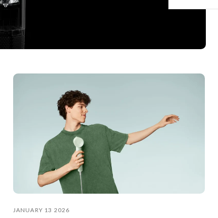
JANUARY 13 2026