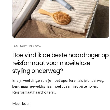
JANUARY 13 2026
Hoe vind ik de beste haardroger op
reisformaat voor moeiteloze
styling onderweg?
Er zijn veel dingen die je moet opofferen als je onderweg
bent, maar geweldig haar hoeft daar niet bij te horen.
Reisformaat haardrogers...
Meer lezen