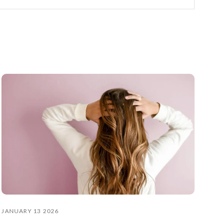
JANUARY 13 2026