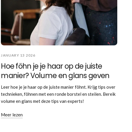
JANUARY 13 2026
Hoe föhn je je haar op de juiste
manier? Volume en glans geven
Leer hoe je je haar op de juiste manier föhnt. Krijg tips over
technieken, föhnen met een ronde borstel en steilen. Bereik
volume en glans met deze tips van experts!
Meer lezen