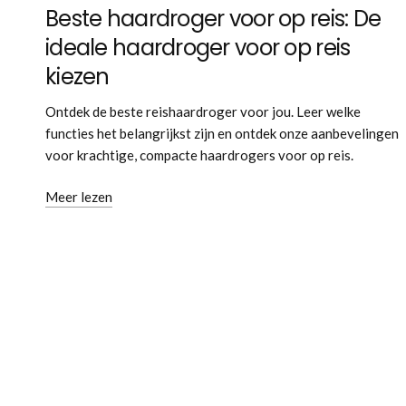
Beste haardroger voor op reis: De
ideale haardroger voor op reis
kiezen
Ontdek de beste reishaardroger voor jou. Leer welke
functies het belangrijkst zijn en ontdek onze aanbevelingen
voor krachtige, compacte haardrogers voor op reis.
Meer lezen