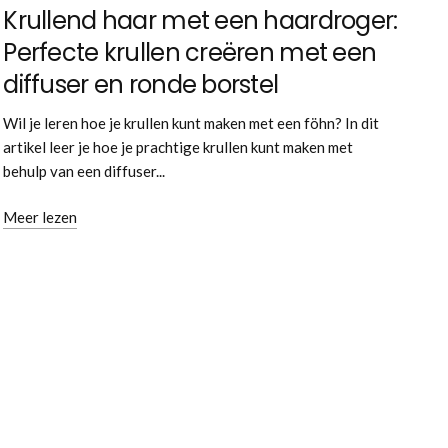
Krullend haar met een haardroger:
Perfecte krullen creëren met een
diffuser en ronde borstel
Wil je leren hoe je krullen kunt maken met een föhn? In dit
artikel leer je hoe je prachtige krullen kunt maken met
behulp van een diffuser...
Meer lezen