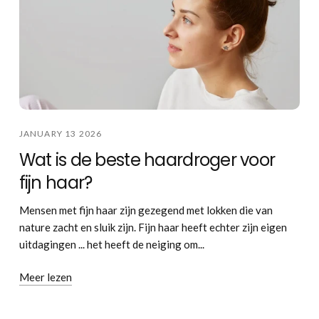
JANUARY 13 2026
Wat is de beste haardroger voor
fijn haar?
Mensen met fijn haar zijn gezegend met lokken die van
nature zacht en sluik zijn. Fijn haar heeft echter zijn eigen
uitdagingen ... het heeft de neiging om...
Meer lezen