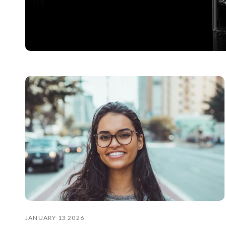
JANUARY 13 2026