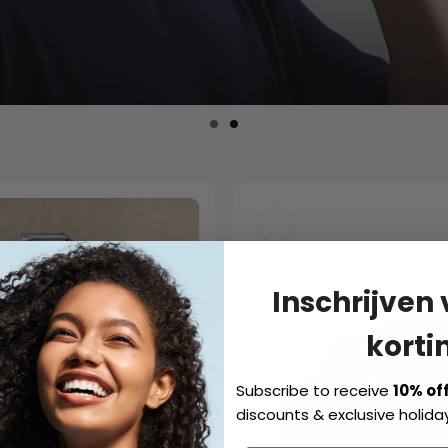
Inschrijven
korti
Subscribe to receive
10% of
discounts & exclusive holiday