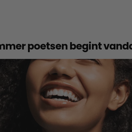
immer poetsen begint vand