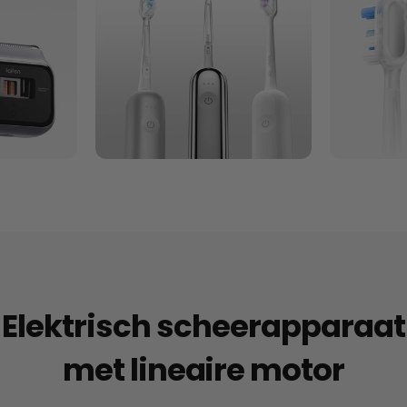
Elektrisch scheerapparaat
met lineaire motor