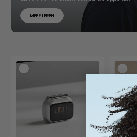
MEER LEREN