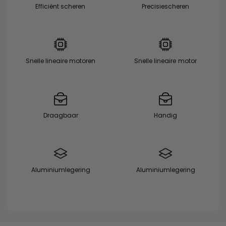
Efficiënt scheren
Precisiescheren
Snelle lineaire motoren
Snelle lineaire motor
Draagbaar
Handig
Aluminiumlegering
Aluminiumlegering