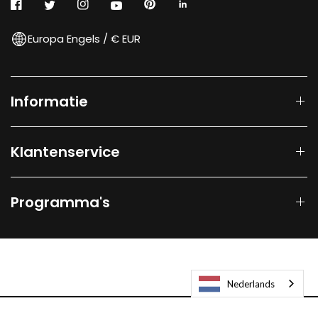
Europa Engels / € EUR
Informatie
Klantenservice
Programma's
Nederlands