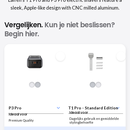
sleek, Apple-like design with CNC milled aluminum.
Vergelijken.
Kun je niet beslissen?
Begin hier.
Ideaal voor
Ideaal voor
Dagelijks gebruik en gemiddelde
Premium Quality
stylingbehoefte