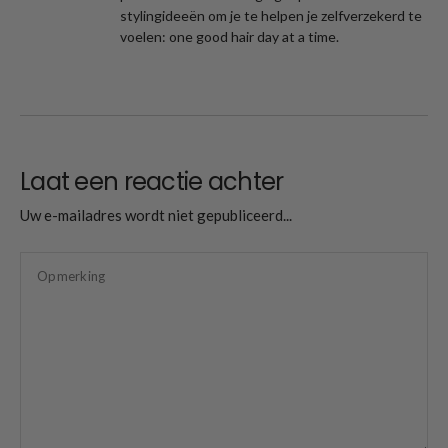
stylingideeën om je te helpen je zelfverzekerd te
voelen: one good hair day at a time.
Laat een reactie achter
Uw e-mailadres wordt niet gepubliceerd...
Opmerking