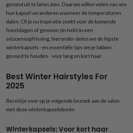
gezond uit te laten zien. Daarom willen velen van ons
hun kapsel veranderen wanneer de temperaturen
dalen. Of je nu inspiratie zoekt voor de komende
feestdagen of gewoon zin hebt in een
seizoensopfrissing, hieronder delen we de hipste
winterkapsels - en essentiële tips om je lokken
gevoed te houden - voor lang en kort haar.
Best Winter Hairstyles For
2025
Bereid je voor op je volgende bezoek aan de salon
met deze winterkapselideeën
Winterkapsels: Voor kort haar