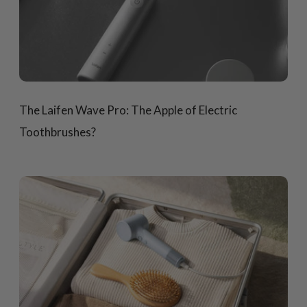
The Laifen Wave Pro: The Apple of Electric
Toothbrushes?