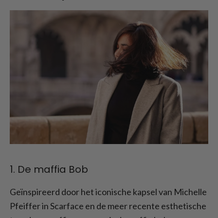
1. De maffia Bob
Geïnspireerd door het iconische kapsel van Michelle
Pfeiffer in Scarface en de meer recente esthetische