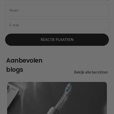
Naam
E-mail
Aanbevolen
blogs
Bekijk alle berichten