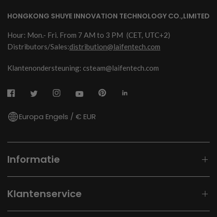
HONGKONG SHUYE INNOVATION TECHNOLOGY CO.,LIMITED
Hour: Mon.- Fri. From 7 AM to 3 PM
(CET, UTC+2)
Distributors/Sales:
distribution@laifentech.com
Klantenondersteuning: csteam@laifentech.com
Europa Engels / € EUR
Informatie
Klantenservice