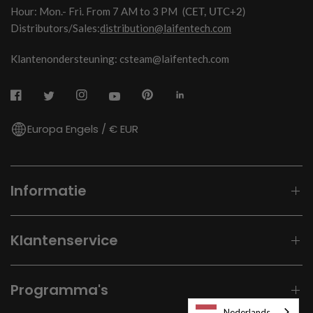
Hour: Mon.- Fri. From 7 AM to 3 PM
(CET, UTC+2)
Distributors/Sales:
distribution@laifentech.com
Klantenondersteuning: csteam@laifentech.com
Europa Engels / € EUR
Informatie
Klantenservice
Programma's
Nederlands