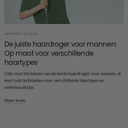
JANUARY 13 2026
De juiste haardroger voor mannen:
Op maat voor verschillende
haartypes
Gids voor het kiezen van de beste haardroger voor mannen. Je
leert ook technieken voor verschillende haartypes en
onderhoudstips
Meer lezen