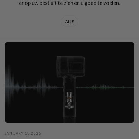
er op uw best uit te zien en u goed te voelen.
ALLE
JANUARY 13 2026