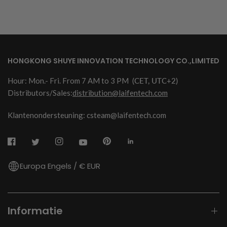
HONGKONG SHUYE INNOVATION TECHNOLOGY CO.,LIMITED
Hour: Mon.- Fri. From 7 AM to 3 PM
(CET, UTC+2)
Distributors/Sales:
distribution@laifentech.com
Klantenondersteuning: csteam@laifentech.com
Europa Engels / € EUR
Informatie