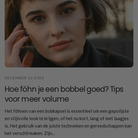
DECEMBER 22 2025
Hoe föhn je een bobbel goed? Tips
voor meer volume
Het föhnen van een bobkapsel is essentieel om een gepolijste
en stijlvolle look te krijgen, of het nu kort, lang of met laagjes
is. Het gebruik van de juiste technieken en gereedschappen kan
het verschil maken. Zijn...