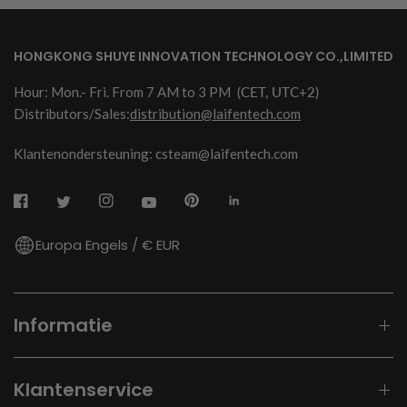
HONGKONG SHUYE INNOVATION TECHNOLOGY CO.,LIMITED
Hour: Mon.- Fri. From 7 AM to 3 PM
(CET, UTC+2)
Distributors/Sales:
distribution@laifentech.com
Klantenondersteuning: csteam@laifentech.com
Europa Engels / € EUR
Informatie
Klantenservice