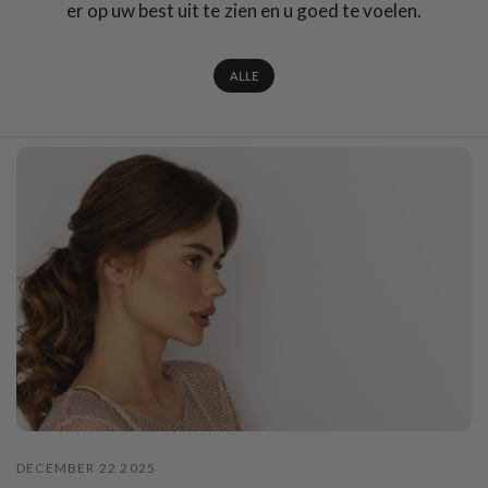
er op uw best uit te zien en u goed te voelen.
ALLE
DECEMBER 22 2025