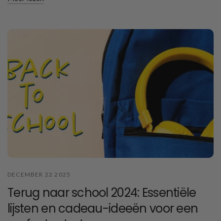
DECEMBER 22 2025
Terug naar school 2024: Essentiële
lijsten en cadeau-ideeën voor een