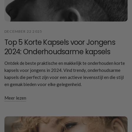
DECEMBER 22 2025
Top 5 Korte Kapsels voor Jongens
2024: Onderhoudsarme kapsels
Ontdek de beste praktische en makkelijk te onderhouden korte
kapsels voor jongens in 2024. Vind trendy, onderhoudsarme
kapsels die perfect zijn voor een actieve levensstijl en die stijl
en gemak bieden voor elke gelegenheid.
Meer lezen