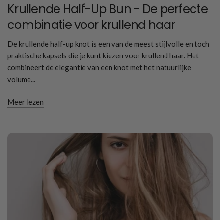
Krullende Half-Up Bun - De perfecte
combinatie voor krullend haar
De krullende half-up knot is een van de meest stijlvolle en toch
praktische kapsels die je kunt kiezen voor krullend haar. Het
combineert de elegantie van een knot met het natuurlijke
volume...
Meer lezen