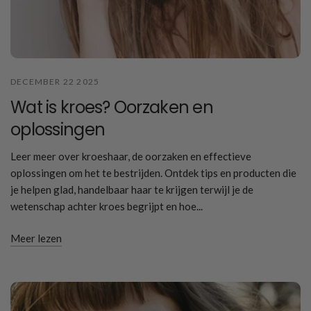
DECEMBER 22 2025
Wat is kroes? Oorzaken en
oplossingen
Leer meer over kroeshaar, de oorzaken en effectieve
oplossingen om het te bestrijden. Ontdek tips en producten die
je helpen glad, handelbaar haar te krijgen terwijl je de
wetenschap achter kroes begrijpt en hoe...
Meer lezen