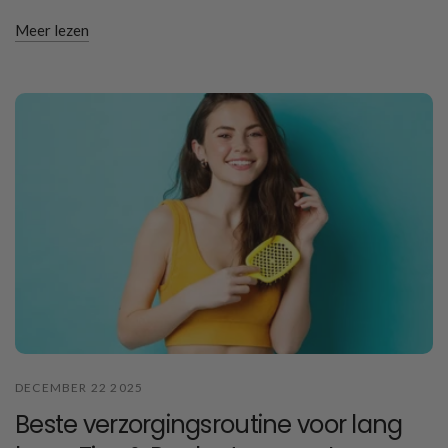
Meer lezen
DECEMBER 22 2025
Beste verzorgingsroutine voor lang