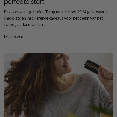
perfecte start
Bekijk onze uitgebreide Terug naar school 2024 gids, waar je
checklists en inspirerende cadeaus voor het begin van het
schooljaar kunt vinden.
Meer lezen