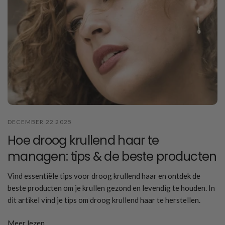
DECEMBER 22 2025
Hoe droog krullend haar te
managen: tips & de beste producten
Vind essentiële tips voor droog krullend haar en ontdek de
beste producten om je krullen gezond en levendig te houden. In
dit artikel vind je tips om droog krullend haar te herstellen.
Meer lezen